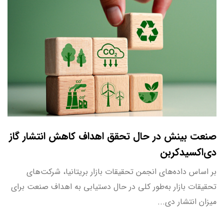
صنعت بینش در حال تحقق اهداف کاهش انتشار گاز
دی‌اکسیدکربن
بر اساس داده‌های انجمن تحقیقات بازار بریتانیا، شرکت‌های
تحقیقات بازار به‌طور کلی در حال دستیابی به اهداف صنعت برای
میزان انتشار دی...