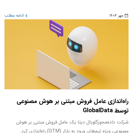
مهر 1404
ادامه مطلب
راه‌اندازی عامل فروش مبتنی بر هوش مصنوعی
توسط GlobalData
شرکت داده‌محورگلوبال دیتا یک عامل فروش مبتنی بر هوش
مصنوعی ویژه تیم‌های ورود به بازار (GTM) راه‌اندازی کرد.