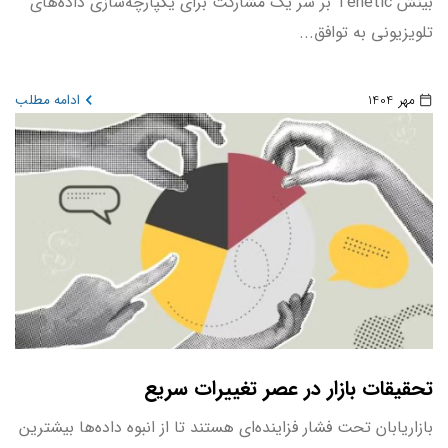
بینش Tenetic بر سر یک مشارکت برای یکپارچه‌سازی داده‌های
تلویزیونی به توافق...
مهر 1404
ادامه مطلب
تحقیقات بازار در عصر تغییرات سریع
بازاریابان تحت فشار فزاینده‌ای هستند تا از انبوه داده‌ها بیشترین