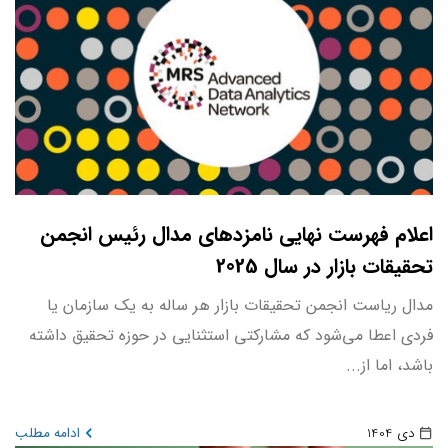
اعلام فهرست نهایی نامزدهای مدال رئیس انجمن
تحقیقات بازار در سال 2025
مدال ریاست انجمن تحقیقات بازار هر ساله به یک سازمان یا
فردی اعطا می‌شود که مشارکتی استثنایی در حوزه تحقیق داشته
باشد، اما از...
دی 1404
ادامه مطلب