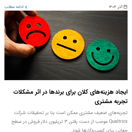
آذر 1404
ادامه مطلب
ایجاد هزینه‌های کلان برای برندها در اثر مشکلات
تجربه مشتری
تجربه‌های ضعیف مشتری ممکن است بنا بر تحقیقات شرکت
Qualtrics موجب از دست رفتن ۳ تریلیون دلار فروش در سطح
جهانی برای کسب‌وکارها شود.