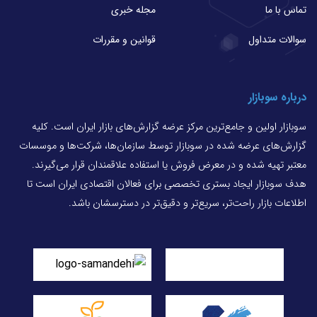
تماس با ما
مجله خبری
سوالات متداول
قوانین و مقررات
درباره سوبازار
سوبازار اولین و جامع‌ترین مرکز عرضه گزارش‌های بازار ایران است. کلیه
گزارش‌های عرضه شده در سوبازار توسط سازمان‌ها، شرکت‌ها و موسسات
معتبر تهیه شده و در معرض فروش یا استفاده علاقمندان قرار می‌گیرند.
هدف سوبازار ایجاد بستری تخصصی برای فعالان اقتصادی ایران است تا
اطلاعات بازار راحت‌تر، سریع‌تر و دقیق‌تر در دسترسشان باشد.