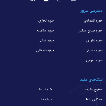
دسترسی سریع
حوزه اقتصادی
حوزه تجاری
حوزه صنایع سنگین
حوزه سلامت
حوزه فناوری
حوزه غذایی
حوزه مصرفی
حوزه خدماتی
حوزه عمومی
لینک‌های مفید
سطوح عضویت
خدمات ما
همکاری با ما
درباره ما