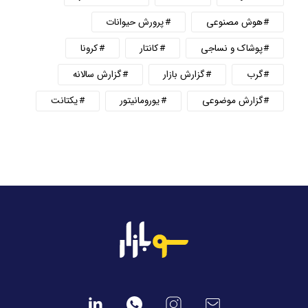
هوش مصنوعی
پرورش حیوانات
پوشاک و نساجی
کانتار
کرونا
گرب
گزارش بازار
گزارش سالانه
گزارش موضوعی
یورومانیتور
یکتانت