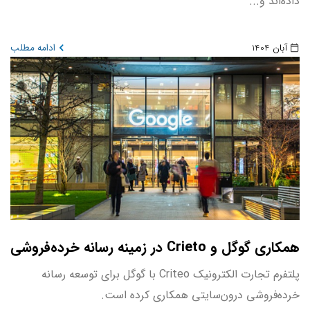
داده‌اند و...
آبان 1404
ادامه مطلب
همکاری گوگل و Crieto در زمینه رسانه خرده‌فروشی
پلتفرم تجارت الکترونیک Criteo با گوگل برای توسعه رسانه
خرده‌فروشی درون‌سایتی همکاری کرده است.