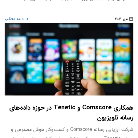
مهر 1404
ادامه مطلب
همکاری Comscore و Tenetic در حوزه داده‌های
رسانه تلویزیون
شرکت ارزیابی رسانه Comscore و کسب‌وکار هوش مصنوعی و