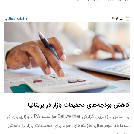
آذر 1404
ادامه مطلب
کاهش بودجه‌های تحقیقات بازار در بریتانیا
بر اساس تازه‌ترین گزارش Bellwether مؤسسه IPA، بازاریابان در
سه‌ماهه سوم سال، هزینه‌های خود برای تحقیقات بازار را کاهش