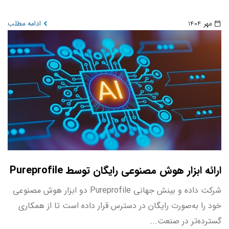
مهر 1404
ادامه مطلب
ارائه ابزار هوش مصنوعی رایگان توسط Pureprofile
شرکت داده و بینش جهانی Pureprofile دو ابزار هوش مصنوعی
خود را به‌صورت رایگان در دسترس قرار داده است تا از همکاری
گسترده‌تر در صنعت...