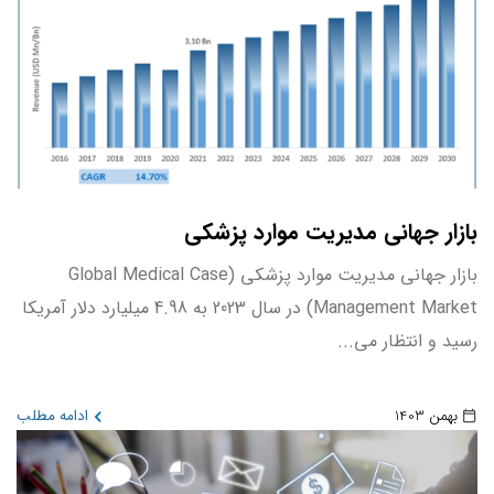
بازار جهانی مدیریت موارد پزشکی
بازار جهانی مدیریت موارد پزشکی (Global Medical Case
Management Market) در سال 2023 به 4.98 میلیارد دلار آمریکا
رسید و انتظار می...
بهمن 1403
ادامه مطلب