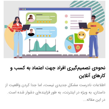
نحوه‌ی تصمیم‌گیری افراد جهت اعتماد به کسب و
کارهای آنلاین
اطلاعات نادرست مشکل جدیدی نیست، اما جدا کردن واقعیت از
داستان، به ویژه در اینترنت، به طور فزاینده‌ای دشوار شده است.
در این مقاله...