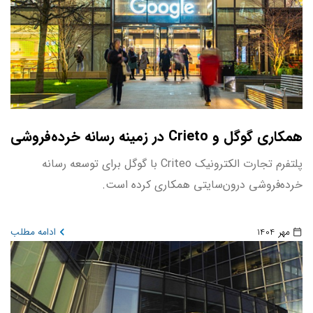
همکاری گوگل و Crieto در زمینه رسانه خرده‌فروشی
پلتفرم تجارت الکترونیک Criteo با گوگل برای توسعه رسانه
خرده‌فروشی درون‌سایتی همکاری کرده است.
مهر 1404
ادامه مطلب