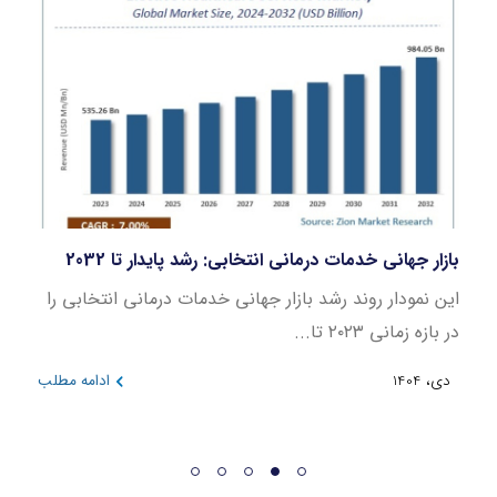
بازار جهانی خدمات درمانی انتخابی: رشد پایدار تا 2032
مصنو
این نمودار روند رشد بازار جهانی خدمات درمانی انتخابی را
در بازه زمانی ۲۰۲۳ تا...
بوده 
مطلب
دی، 1404
ادامه مطلب
دی، 404