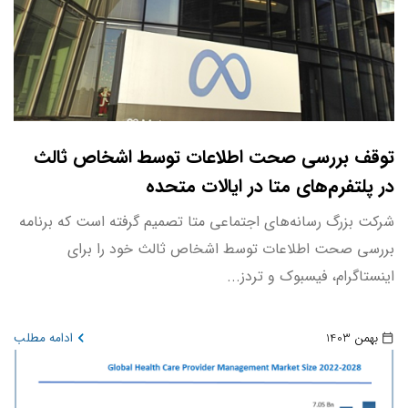
توقف بررسی صحت اطلاعات توسط اشخاص ثالث
در پلتفرم‌های متا در ایالات متحده
شرکت بزرگ رسانه‌های اجتماعی متا تصمیم گرفته است که برنامه
بررسی صحت اطلاعات توسط اشخاص ثالث خود را برای
اینستاگرام، فیسبوک و تردز...
بهمن 1403
ادامه مطلب