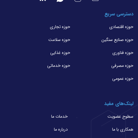
دسترسی سریع
حوزه اقتصادی
حوزه تجاری
حوزه صنایع سنگین
حوزه سلامت
حوزه فناوری
حوزه غذایی
حوزه مصرفی
حوزه خدماتی
حوزه عمومی
لینک‌های مفید
سطوح عضویت
خدمات ما
همکاری با ما
درباره ما