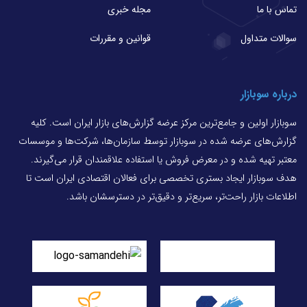
تماس با ما
مجله خبری
سوالات متداول
قوانین و مقررات
درباره سوبازار
سوبازار اولین و جامع‌ترین مرکز عرضه گزارش‌های بازار ایران است. کلیه
گزارش‌های عرضه شده در سوبازار توسط سازمان‌ها، شرکت‌ها و موسسات
معتبر تهیه شده و در معرض فروش یا استفاده علاقمندان قرار می‌گیرند.
هدف سوبازار ایجاد بستری تخصصی برای فعالان اقتصادی ایران است تا
اطلاعات بازار راحت‌تر، سریع‌تر و دقیق‌تر در دسترسشان باشد.