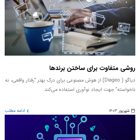
روشی متفاوت برای ساختن برندها
دیاگو ( Diageo) از هوش مصنوعی برای درک بهتر "رفتار واقعی، نه
ناخواسته" جهت ایجاد نوآوری استفاده می‌کند.
شهریور 1403
ادامه مطلب