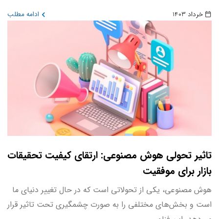
خرداد 1403
ادامه مطلب
تاثیر تحولی هوش مصنوعی: ارتقای کیفیت تحقیقات
بازار برای موفقیت
هوش مصنوعی، یکی از تحولاتی است که در حال تغییر دنیای ما
است و بخش‌های مختلفی را به صورت چشمگیری تحت تاثیر قرار