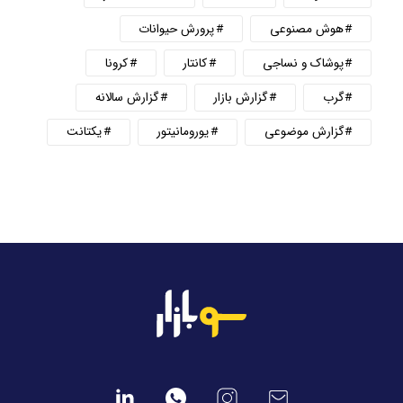
هوش مصنوعی
پرورش حیوانات
پوشاک و نساجی
کانتار
کرونا
گرب
گزارش بازار
گزارش سالانه
گزارش موضوعی
یورومانیتور
یکتانت