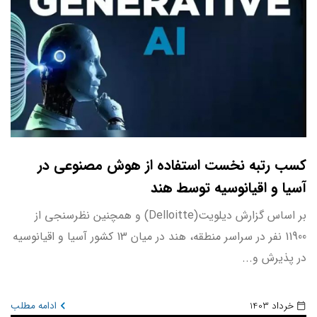
کسب رتبه نخست استفاده از هوش مصنوعی در
آسیا و اقیانوسیه توسط هند
بر اساس گزارش دیلویت(Delloitte) و همچنین نظرسنجی از
11900 نفر در سراسر منطقه، هند در میان 13 کشور آسیا و اقیانوسیه
در پذیرش و...
خرداد 1403
ادامه مطلب