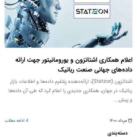
اعلام همکاری اشتاتزون و یورومانیتور جهت ارائه
داده‌های جهانی صنعت رباتیک
اشتاتزون (Statzon)، ارائه‌دهنده پلتفرم داده‌ها و اطلاعات بازار
رباتیک در جهان، همکاری جدیدی را اعلام کرد که طی آن داده‌ها
و پیش...
مرداد 1400
ادامه مطلب
دسته‌بندی