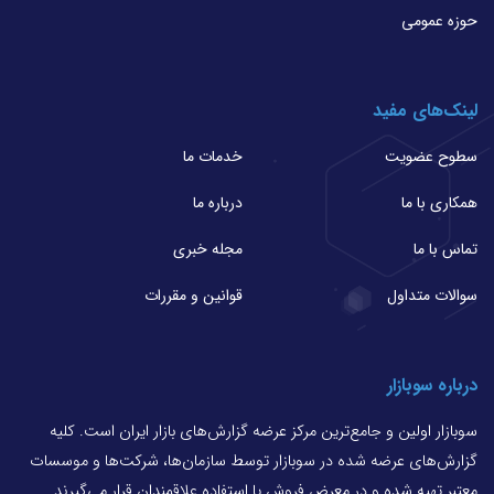
حوزه عمومی
لینک‌های مفید
سطوح عضویت
خدمات ما
همکاری با ما
درباره ما
تماس با ما
مجله خبری
سوالات متداول
قوانین و مقررات
درباره سوبازار
سوبازار اولین و جامع‌ترین مرکز عرضه گزارش‌های بازار ایران است. کلیه
گزارش‌های عرضه شده در سوبازار توسط سازمان‌ها، شرکت‌ها و موسسات
معتبر تهیه شده و در معرض فروش یا استفاده علاقمندان قرار می‌گیرند.