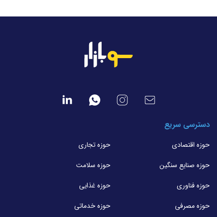
دسترسی سریع
حوزه اقتصادی
حوزه تجاری
حوزه صنایع سنگین
حوزه سلامت
حوزه فناوری
حوزه غذایی
حوزه مصرفی
حوزه خدماتی