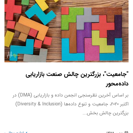
"جامعیت"، بزرگترین چالش صنعت بازاریابی
داده‌محور
بر اساس آخرین نظرسنجی انجمن داده و بازاریابی (DMA) در
اکتبر 2020، جامعیت و تنوع داده‌ها (Diversity & Inclusion)
بزرگترین چالش بخش...