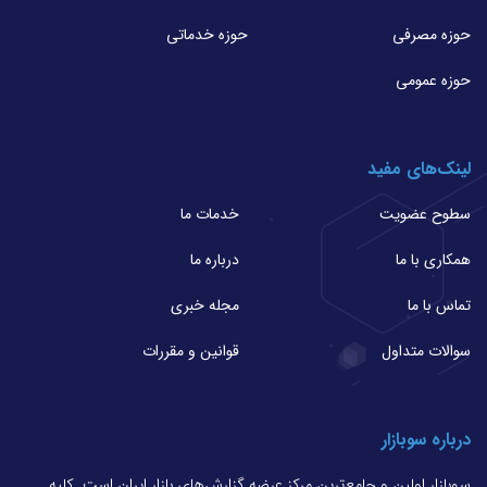
حوزه مصرفی
حوزه خدماتی
حوزه عمومی
لینک‌های مفید
سطوح عضویت
خدمات ما
همکاری با ما
درباره ما
تماس با ما
مجله خبری
سوالات متداول
قوانین و مقررات
درباره سوبازار
سوبازار اولین و جامع‌ترین مرکز عرضه گزارش‌های بازار ایران است. کلیه