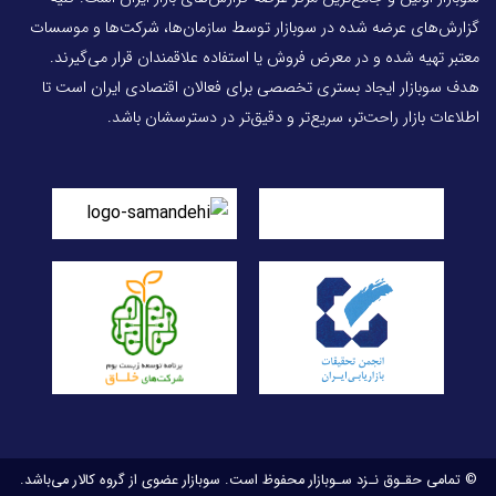
گزارش‌های عرضه شده در سوبازار توسط سازمان‌ها، شرکت‌ها و موسسات
معتبر تهیه شده و در معرض فروش یا استفاده علاقمندان قرار می‌گیرند.
هدف سوبازار ایجاد بستری تخصصی برای فعالان اقتصادی ایران است تا
اطلاعات بازار راحت‌تر، سریع‌تر و دقیق‌تر در دسترسشان باشد.
© تمامی حقـوق نـزد سـوبازار محفوظ است. سوبازار عضوی از گروه کالار می‌باشد.