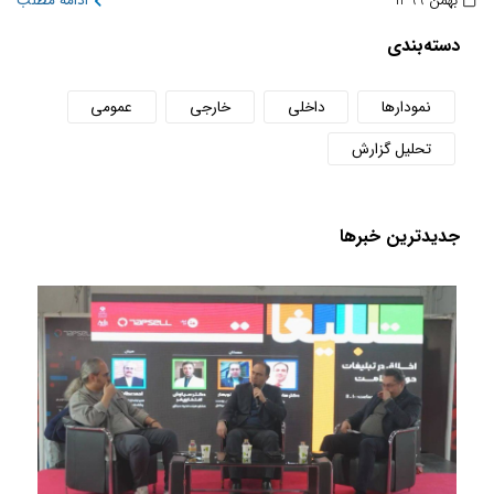
بهمن 1399
ادامه مطلب
دسته‌بندی
نمودارها
داخلی
خارجی
عمومی
تحلیل گزارش
جدید‌ترین خبر‌ها