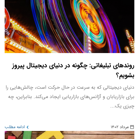
روندهای تبلیغاتی: چگونه در دنیای دیجیتال پیروز
بشویم؟
دنیای دیجیتالی که به سرعت در حال حرکت است، چالش‌هایی را
برای بازاریابان و آژانس‌های بازاریابی ایجاد می‌کند. بنابراین، چه
چیزی یک...
مرداد 1402
ادامه مطلب