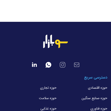
دسترسی سریع
حوزه اقتصادی
حوزه تجاری
حوزه صنایع سنگین
حوزه سلامت
حوزه فناوری
حوزه غذایی