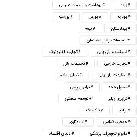
برند
بهداشت و سلامت عمومی
بودجه
بورس
بورسیه
بیمارستان
بیمه
تاسیسات، راه و ساختمان
تبلیغات و بازاریابی
تجارت الکترونیک
تجارت خارجی
تحقیقات بازار
تحقیقات بازاریابی
تحلیل داده
تحلیل داده
ترابری ریلی
ترابری ریلی
توسعه صنعتی
تولید
تیک‌تاک
جمعیت‌شناسی
داده‌کاوی
دارو و تجهیزات پزشکی
دنیای اقتصاد