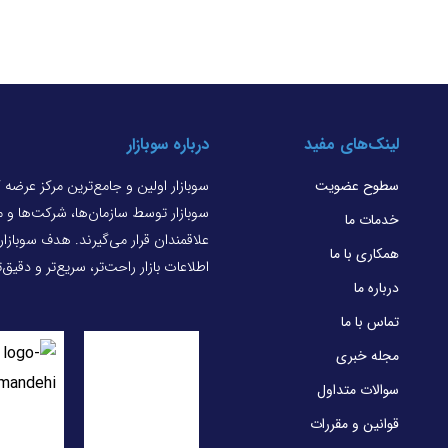
لینک‌های مفید
درباره سوبازار
سطوح عضویت
سوبازار اولین و جامع‌ترین مرکز عرضه
سوبازار توسط سازمان‌ها، شرکت‌ها و
خدمات ما
علاقمندان قرار می‌گیرند. هدف سوبازا
همکاری با ما
اطلاعات بازار راحت‌تر، سریع‌تر و دقیق
درباره ما
تماس با ما
مجله خبری
سوالات متداول
قوانین و مقررات