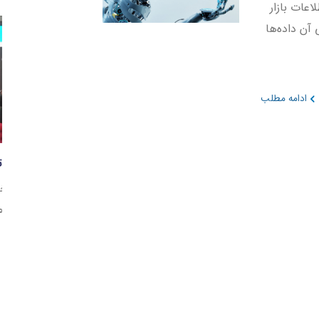
و اطلاعات بازار
آن داده‌ها
ادامه مطلب
پ
د
ر