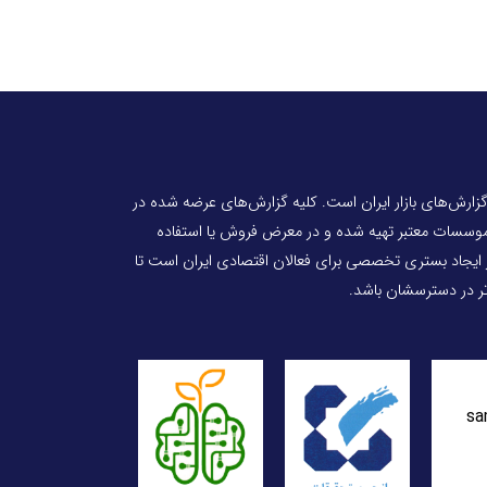
 گزارش‌های بازار ایران است. کلیه گزارش‌های عرضه شده در
 موسسات معتبر تهیه شده و در معرض فروش یا استفاده
ر ایجاد بستری تخصصی برای فعالان اقتصادی ایران است تا
‌تر در دسترسشان باشد.