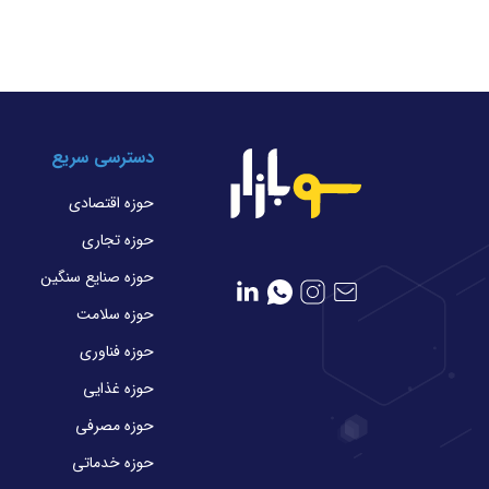
دسترسی سریع
حوزه اقتصادی
حوزه تجاری
حوزه صنایع سنگین
حوزه سلامت
حوزه فناوری
حوزه غذایی
حوزه مصرفی
حوزه خدماتی