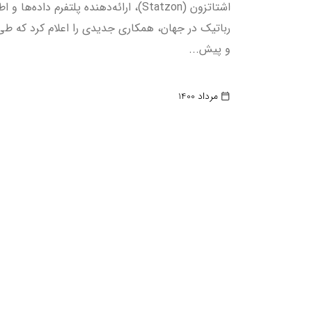
اشتاتزون (Statzon)، ارائه‌دهنده پلتفرم داده‌ها 
رباتیک در جهان، همکاری جدیدی را اعلام کرد که طی 
و پیش...
مرداد 1400