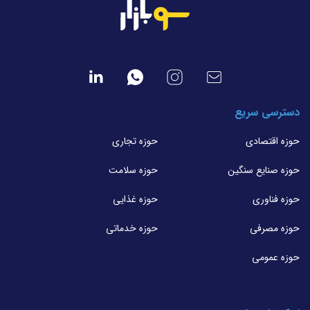
دسترسی سریع
حوزه اقتصادی
حوزه تجاری
حوزه صنایع سنگین
حوزه سلامت
حوزه فناوری
حوزه غذایی
حوزه مصرفی
حوزه خدماتی
حوزه عمومی