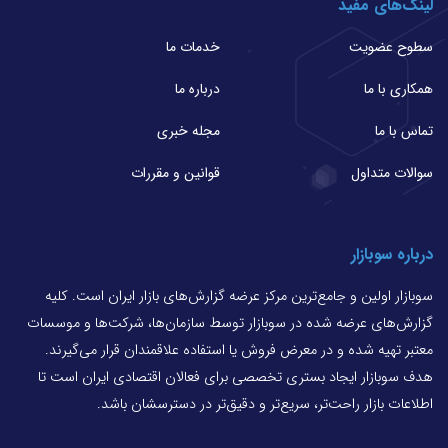
لینک‌های مفید
سطوح عضویت
خدمات ما
همکاری با ما
درباره ما
تماس با ما
مجله خبری
سوالات متداول
قوانین و مقررات
درباره سوبازار
سوبازار اولین و جامع‌ترین مرکز عرضه گزارش‌های بازار ایران است. کلیه
گزارش‌های عرضه شده در سوبازار توسط سازمان‌ها، شرکت‌ها و موسسات
معتبر تهیه شده و در معرض فروش یا استفاده علاقمندان قرار می‌گیرند.
هدف سوبازار ایجاد بستری تخصصی برای فعالان اقتصادی ایران است تا
اطلاعات بازار راحت‌تر، سریع‌تر و دقیق‌تر در دسترسشان باشد.