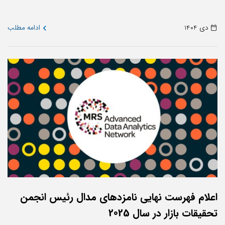
دی 1404
ادامه مطلب
اعلام فهرست نهایی نامزدهای مدال رئیس انجمن
تحقیقات بازار در سال 2025