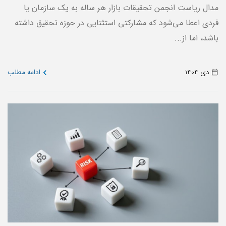
مدال ریاست انجمن تحقیقات بازار هر ساله به یک سازمان یا
فردی اعطا می‌شود که مشارکتی استثنایی در حوزه تحقیق داشته
باشد، اما از...
دی 1404
ادامه مطلب