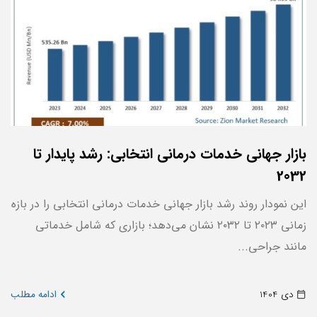
بازار جهانی خدمات درمانی انتخابی: رشد پایدار تا
2032
این نمودار روند رشد بازار جهانی خدمات درمانی انتخابی را در بازه
زمانی ۲۰۲۳ تا ۲۰۳۲ نشان می‌دهد؛ بازاری که شامل خدماتی
مانند جراحی...
دی 1404
ادامه مطلب