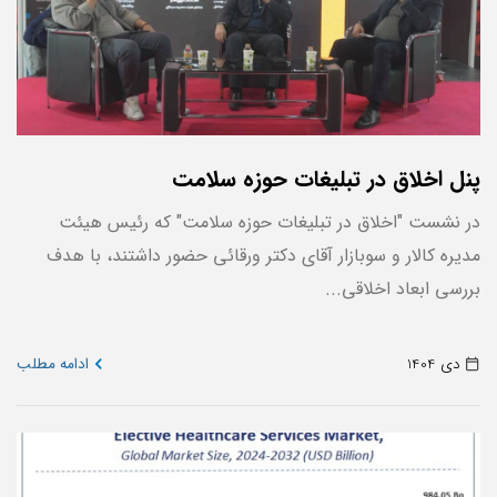
پنل اخلاق در تبلیغات حوزه سلامت
در نشست "اخلاق در تبلیغات حوزه سلامت" که رئیس هیئت
مدیره کالار و سوبازار آقای دکتر ورقائی حضور داشتند، با هدف
بررسی ابعاد اخلاقی...
دی 1404
ادامه مطلب