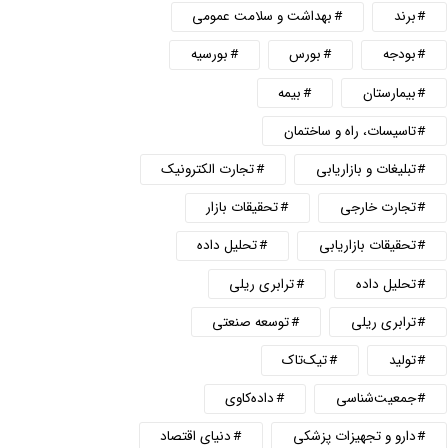
برند
بهداشت و سلامت عمومی
بودجه
بورس
بورسیه
بیمارستان
بیمه
تاسیسات، راه و ساختمان
تبلیغات و بازاریابی
تجارت الکترونیک
تجارت خارجی
تحقیقات بازار
تحقیقات بازاریابی
تحلیل داده
تحلیل داده
ترابری ریلی
ترابری ریلی
توسعه صنعتی
تولید
تیک‌تاک
جمعیت‌شناسی
داده‌کاوی
دارو و تجهیزات پزشکی
دنیای اقتصاد