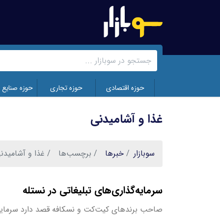
رفتن
به
محتوای
اصلی
حوزه اقتصادی
حوزه تجاری
حوزه صنایع 
غذا و آشامیدنی
سوبازار
خبر‌ها
برچسب‌ها
غذا و آشامیدن
سرمایه‌گذاری‌های تبلیغاتی در نستله
صاحب برندهای کیت‌کت و نسکافه قصد دارد سرمایه‌