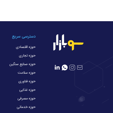
دسترسی سریع
حوزه اقتصادی
حوزه تجاری
حوزه صنایع سنگین
حوزه سلامت
حوزه فناوری
حوزه غذایی
حوزه مصرفی
حوزه خدماتی