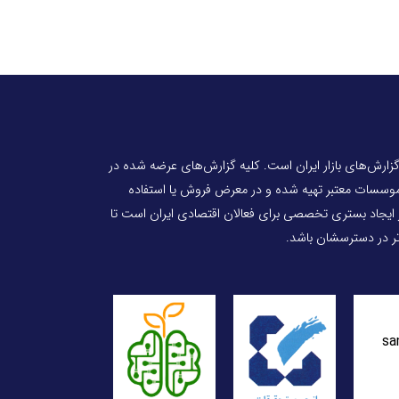
 گزارش‌های بازار ایران است. کلیه گزارش‌های عرضه شده در
 موسسات معتبر تهیه شده و در معرض فروش یا استفاده
ر ایجاد بستری تخصصی برای فعالان اقتصادی ایران است تا
‌تر در دسترسشان باشد.