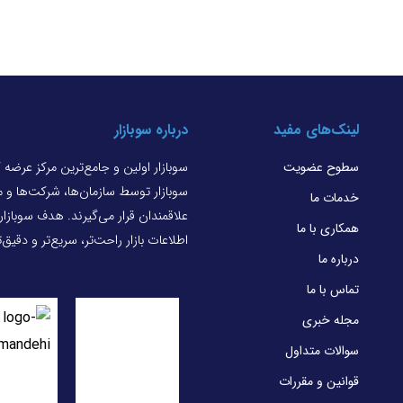
لینک‌های مفید
درباره سوبازار
سطوح عضویت
سوبازار اولین و جامع‌ترین مرکز عرضه
سوبازار توسط سازمان‌ها، شرکت‌ها و
خدمات ما
علاقمندان قرار می‌گیرند. هدف سوبازا
همکاری با ما
اطلاعات بازار راحت‌تر، سریع‌تر و دقیق
درباره ما
تماس با ما
مجله خبری
سوالات متداول
قوانین و مقررات