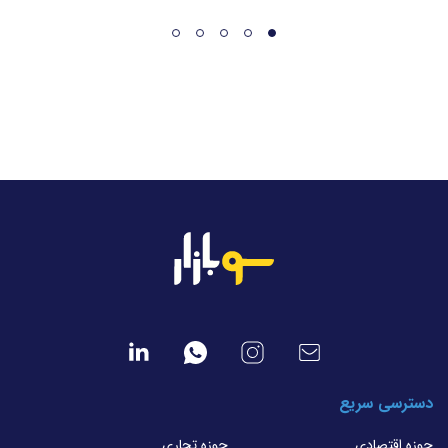
دسترسی سریع
حوزه اقتصادی
حوزه تجاری