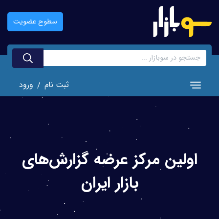
رفتن
به
سطوح عضویت
محتوای
اصلی
ثبت نام
ورود
/
Toggle navigation
اولین مرکز عرضه گزارش‌های
بازار ایران