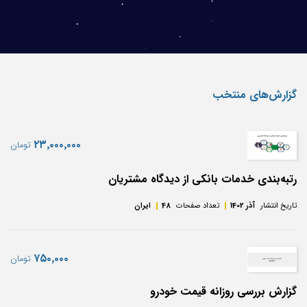
گزارش‌های منتخب
‎۲۳٬۰۰۰٬۰۰۰
تومان
رتبه‌بندی خدمات بانکی از دیدگاه مشتریان
تاریخ انتشار
آذر 1402
تعداد صفحات
48
ایران
‎۷۵۰٬۰۰۰
تومان
گزارش بررسی روزانه قیمت خودرو