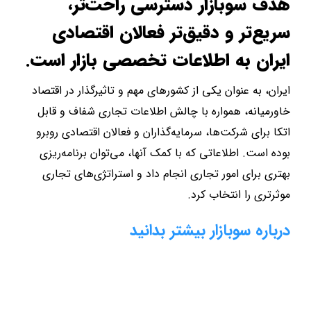
هدف سوبازار دسترسی راحت‌تر،
سریع‌تر و دقیق‌تر فعالان اقتصادی
ایران به اطلاعات تخصصی بازار است.
ایران، به عنوان یکی از کشورهای مهم و تاثیرگذار در اقتصاد
خاورمیانه، همواره با چالش اطلاعات تجاری شفاف و قابل
اتکا برای شرکت‌ها، سرمایه‌گذاران و فعالان اقتصادی روبرو
بوده است. اطلاعاتی که با کمک آنها، می‌توان برنامه‌ریزی
بهتری برای امور تجاری انجام داد و استراتژی‌های تجاری
موثرتری را انتخاب کرد.
درباره سوبازار بیشتر بدانید