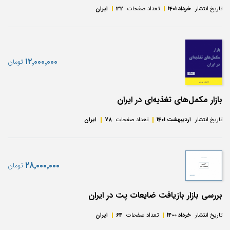
تاریخ انتشار
خرداد 1401
تعداد صفحات
32
ایران
‎۱۲٬۰۰۰٬۰۰۰
تومان
بازار مکمل‌های تغذیه‌ای در ایران
تاریخ انتشار
اردیبهشت 1401
تعداد صفحات
78
ایران
‎۲۸٬۰۰۰٬۰۰۰
تومان
بررسی بازار بازیافت ضایعات پت در ایران
تاریخ انتشار
خرداد 1400
تعداد صفحات
64
ایران