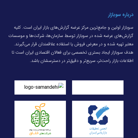
درباره سوبازار
سوبازار اولین و جامع‌ترین مرکز عرضه گزارش‌های بازار ایران است. کلیه
گزارش‌های عرضه شده در سوبازار توسط سازمان‌ها، شرکت‌ها و موسسات
معتبر تهیه شده و در معرض فروش یا استفاده علاقمندان قرار می‌گیرند.
هدف سوبازار ایجاد بستری تخصصی برای فعالان اقتصادی ایران است تا
اطلاعات بازار راحت‌تر، سریع‌تر و دقیق‌تر در دسترسشان باشد.