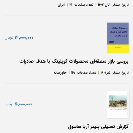
تاریخ انتشار
آبان 1402
تعداد صفحات
21
ایران
‎۱۴٬۰۰۰٬۰۰۰
تومان
بررسی بازار منطقه‌ای محصولات کوپلینگ با هدف صادرات
تاریخ انتشار
تیر 1401
تعداد صفحات
119
خاورمیانه
‎۵٬۰۰۰٬۰۰۰
تومان
گزارش تحلیلی پلیمر آریا ساسول