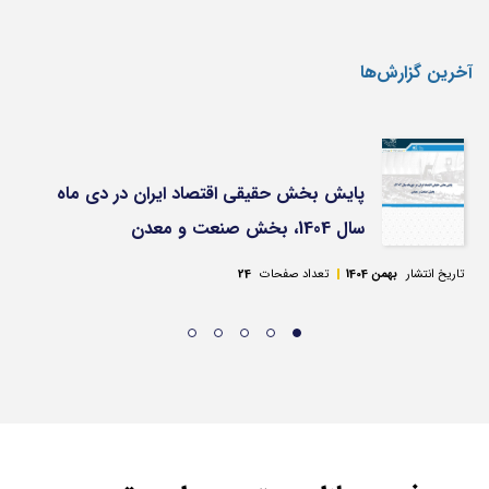
آخرین گزارش‌ها
پایش بخش حقیقی اقتصاد ایران در دی ماه
سال 1404، بخش صنعت و معدن
تاریخ انتشار
بهمن 1404
تعداد صفحات
24
تا