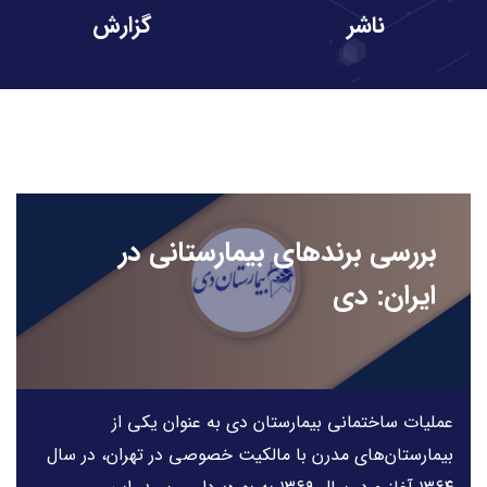
ناشر
گزارش
بررسی برندهای بیمارستانی در
ایران: دی
عملیات ساختمانی بیمارستان دی به عنوان یکی از
بیمارستان‌های مدرن با مالکیت خصوصی در تهران، در سال