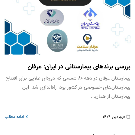
بررسی برندهای بیمارستانی در ایران: عرفان
بیمارستان عرفان در دهه 80 شمسی که دوره‌ای طلایی برای افتتاح
بیمارستان‌های خصوصی در کشور بود، راه‌اندازی شد. این
بیمارستان از همان...
فروردین 1404
ادامه مطلب