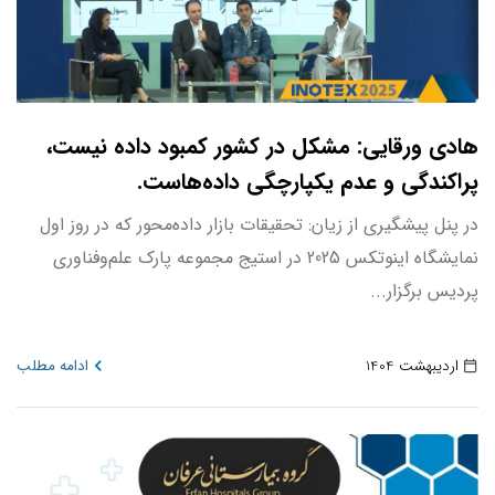
هادی ورقایی: مشکل در کشور کمبود داده نیست،
پراکندگی و عدم یکپارچگی داده‌هاست.
در پنل پیشگیری از زیان: تحقیقات بازار داده‌محور که در روز اول
نمایشگاه اینوتکس 2025 در استیج مجموعه پارک علم‌وفناوری
پردیس برگزار...
اردیبهشت 1404
ادامه مطلب