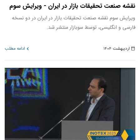
نقشه صنعت تحقیقات بازار در ایران - ویرایش سوم
ویرایش سوم نقشه صنعت تحقیقات بازار در ایران در دو نسخه
فارسی و انگلیسی، توسط سوبازار منتشر شد.
اردیبهشت 1404
ادامه مطلب