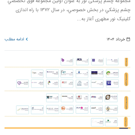
مجموعه چشم پزشکی نور به عنوان اولين مجموعه فوق تخصصي
چشم پزشكي در بخش خصوصي، در سال ۱۳۷۲ با راه اندازی
کلینیک نور مطهری آغاز به...
خرداد 1404
ادامه مطلب