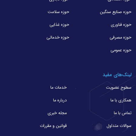
حوزه صنایع سنگین
حوزه سلامت
حوزه فناوری
حوزه غذایی
حوزه مصرفی
حوزه خدماتی
حوزه عمومی
لینک‌های مفید
سطوح عضویت
خدمات ما
همکاری با ما
درباره ما
تماس با ما
مجله خبری
سوالات متداول
قوانین و مقررات