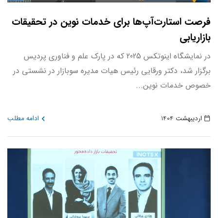
فرصت استارت‌آپ‌ها برای خدمات نوین در تحقیقات
بازاریابی
در نمایشگاه اینوتکس 2025 که در پارک علم و فناوری پردیس
برگزار شد، دکتر ورقایی رئیس هیات مدیره سوبازار در نشستی در
خصوص خدمات نوین...
اردیبهشت 1404
ادامه مطلب