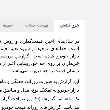
شرح گزارش
فهرست مطالب
شهرها
در سال‌های اخیر، قیمت‌گذاری و روش ف
است. خطاهای موجود در شیوه تعیین قیم
بازار خودرو شده است. گزارش بررسی 
خریداران بر روی چه خودروهایی اعم از د
نوسان قیمت به چه صورت می‌باشد.
این گزارش به صورت روزانه، هفتگی و ماها
بازار خودرو به تفکیک نوع، مدل و مناطق 