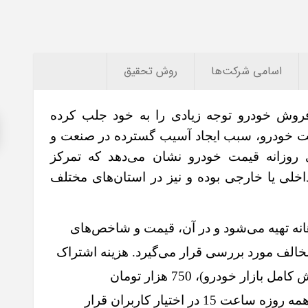
اسامی‌ شرکت‌ها
روش تحقیق
روش خودرو توجه زیادی را به خود جلب کرده
ت خودرو، سبب ایجاد آسیب گسترده در صنعت و
روزانه قیمت خودرو نشان می‌دهد که تمرکز
اخلی یا خارجی بوده و نیز در استان‌های مختلف
نه تهیه می‌شود و در آن، قیمت و شاخص‌های
مخالف مورد بررسی قرار می‌گیرد. هزینه اشتراک
یک ماهه این گزارش (30 روز دریافت گزارش کامل بازار خودرو)، 750 هزار تومان
می‌باشد. گزارش‌های روزانه قیمت خودرو همه روزه ساعت 15 در اختیار کاربران قرار