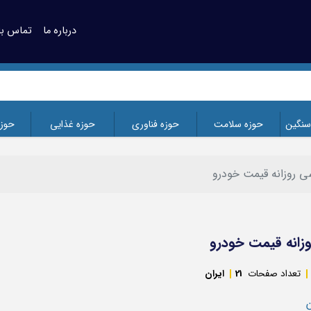
درباره ما
تماس با 
سنگین
حوزه سلامت
حوزه فناوری
حوزه غذایی
حوز
ی روزانه قیمت خودرو
زانه قیمت خودرو
تعداد صفحات
21
ایران