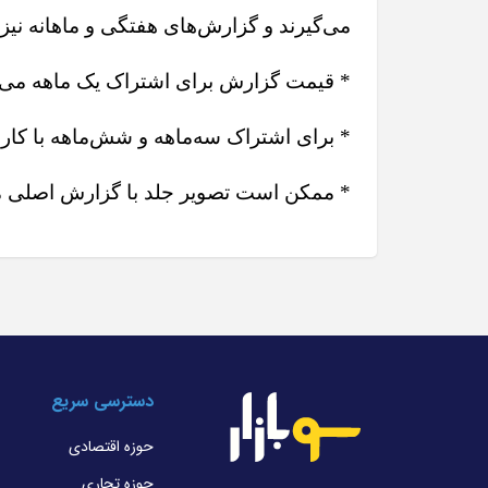
می‌گیرند و گزارش‌های هفتگی و ماهانه نیز 
* قیمت گزارش برای اشتراک یک‌ ماهه می‌
* برای اشتراک سه‌ماهه و شش‌ماهه با کار
* ممکن است تصویر جلد با گزارش اصلی م
دسترسی سریع
حوزه اقتصادی
حوزه تجاری