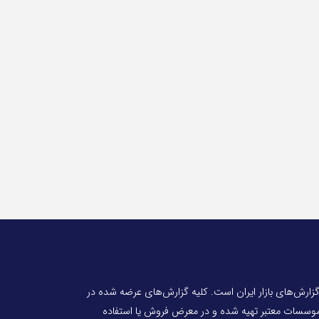
 گزارش‌های بازار ایران است. کلیه گزارش‌های عرضه شده در
 موسسات معتبر تهیه شده و در معرض فروش یا استفاده