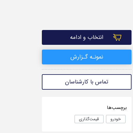
انتخاب و ادامه
Document
نمونـه گـزارش
تماس با کارشناسان
برچسب‌ها
خودرو
قیمت‌گذاری