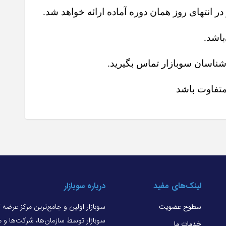
در انتهای روز همان دوره آماده ارائه خواهد شد.
باشد.
شناسان سوبازار تماس بگیرید.
تفاوت باشد
لینک‌های مفید
درباره سوبازار
سطوح عضویت
سوبازار اولین و جامع‌ترین مرکز عرضه
سوبازار توسط سازمان‌ها، شرکت‌ها و
خدمات ما