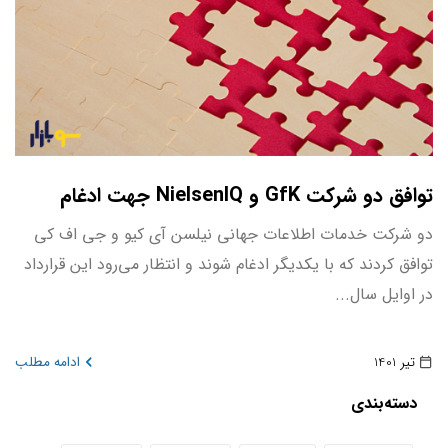
توافق دو شرکت GfK و NielsenIQ جهت ادغام
دو شرکت‌ خدمات اطلاعات جهانی نیلسن آی کیو و جی اف کی
توافق کردند که با یکدیگر ادغام شوند و انتظار می‌رود این قرارداد
در اوایل سال...
تیر 1401
ادامه مطلب
دسته‌بندی