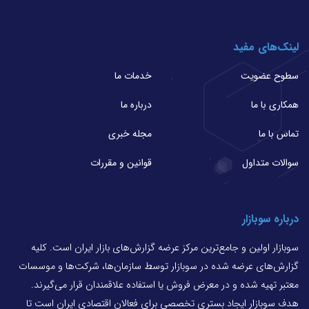
لینک‌های مفید
سطوح عضویت
خدمات ما
همکاری با ما
درباره ما
تماس با ما
مجله خبری
سوالات متداول
قوانین و مقررات
درباره سوبازار
سوبازار اولین و جامع‌ترین مرکز عرضه گزارش‌های بازار ایران است. کلیه
گزارش‌های عرضه شده در سوبازار توسط سازمان‌ها، شرکت‌ها و موسسات
معتبر تهیه شده و در معرض فروش یا استفاده علاقمندان قرار می‌گیرند.
هدف سوبازار ایجاد بستری تخصصی برای فعالان اقتصادی ایران است تا