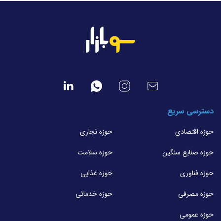
دسترسی سریع
حوزه اقتصادی
حوزه تجاری
حوزه صنایع سنگین
حوزه سلامت
حوزه فناوری
حوزه غذایی
حوزه مصرفی
حوزه خدماتی
حوزه عمومی