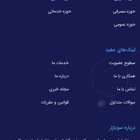
حوزه مصرفی
حوزه خدماتی
حوزه عمومی
لینک‌های مفید
سطوح عضویت
خدمات ما
همکاری با ما
درباره ما
تماس با ما
مجله خبری
سوالات متداول
قوانین و مقررات
درباره سوبازار