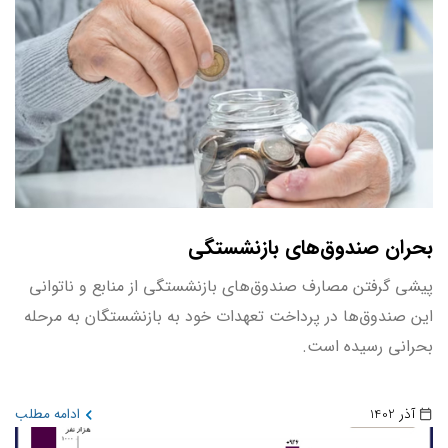
بحران صندوق‌های بازنشستگی
پیشی گرفتن مصارف صندوق‌های بازنشستگی از منابع و ناتوانی
این صندوق‌ها در پرداخت تعهدات خود به بازنشستگان به مرحله
بحرانی رسیده است.
آذر 1402
ادامه مطلب