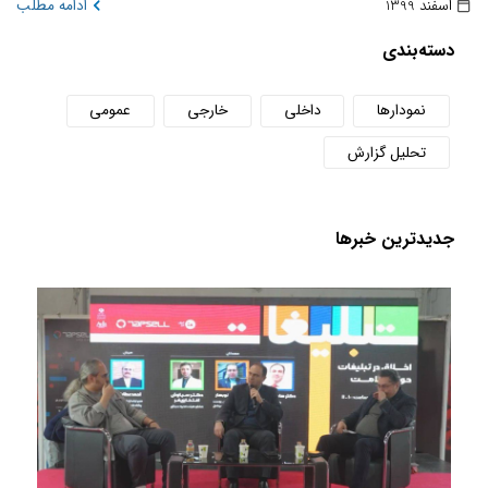
اسفند 1399
ادامه مطلب
دسته‌بندی
نمودارها
داخلی
خارجی
عمومی
تحلیل گزارش
جدید‌ترین خبر‌ها