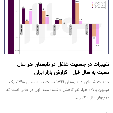
تغییرات در جمعیت شاغل در تابستان هر سال
نسبت به سال قبل - گزارش بازار ایران
جمعیت شاغلان در تابستان 1399 نسبت به تابستان 1398، یک
میلیون و 209 هزار نفر کاهش داشته است. این در حالی است که
در چهار سال منتهی...