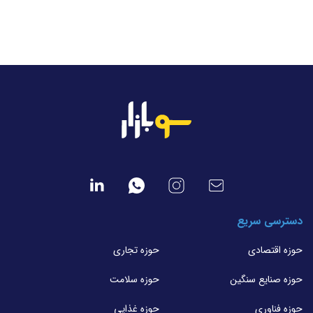
دسترسی سریع
حوزه اقتصادی
حوزه تجاری
حوزه صنایع سنگین
حوزه سلامت
حوزه فناوری
حوزه غذایی