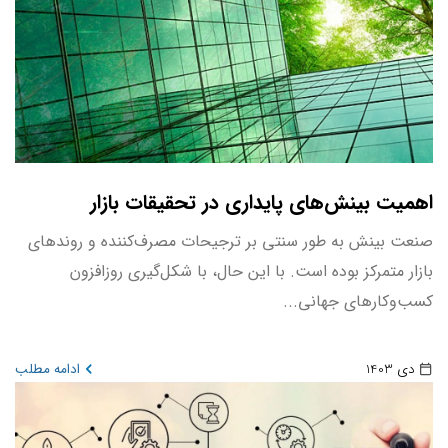
اهمیت بینش‌های پایداری در تحقیقات بازار
صنعت بینش به طور سنتی بر ترجیحات مصرف‌کننده و روندهای
بازار متمرکز بوده است. با این حال، با شکل‌گیری روزافزون
کسب‌وکارهای جهانی...
دی 1403
ادامه مطلب