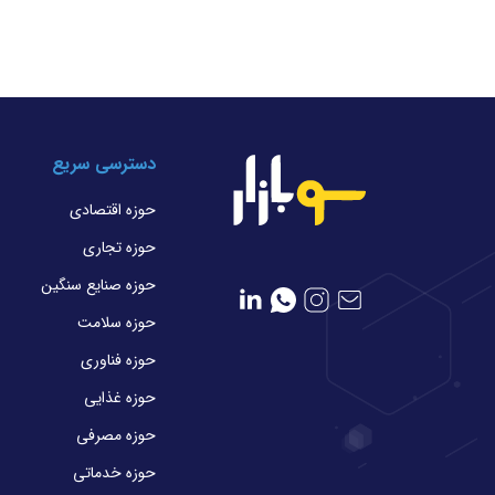
جاری
دسترسی سریع
حوزه اقتصادی
حوزه تجاری
حوزه صنایع سنگین
حوزه سلامت
حوزه فناوری
حوزه غذایی
حوزه مصرفی
حوزه خدماتی