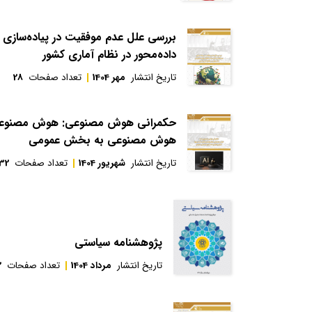
بررسی علل عدم موفقیت در پیاده‌سازی س
داده‌محور در نظام آماری کشور
تاریخ انتشار
مهر 1404
تعداد صفحات
28
حکمرانی هوش مصنوعی: هوش مصنوعی ت
هوش مصنوعی به بخش عمومی
تاریخ انتشار
شهریور 1404
تعداد صفحات
32
پژوهشنامه سیاستی
تاریخ انتشار
مرداد 1404
تعداد صفحات
2