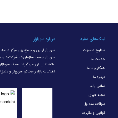
page
page
لینک‌های مفید
درباره سوبازار
سطوح عضویت
سوبازار اولین و جامع‌ترین مرکز عرضه
سوبازار توسط سازمان‌ها، شرکت‌ها و
خدمات ما
علاقمندان قرار می‌گیرند. هدف سوبازا
همکاری با ما
اطلاعات بازار راحت‌تر، سریع‌تر و دقیق
درباره ما
تماس با ما
مجله خبری
سوالات متداول
قوانین و مقررات