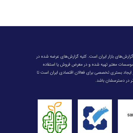
 گزارش‌های بازار ایران است. کلیه گزارش‌های عرضه شده در
 موسسات معتبر تهیه شده و در معرض فروش یا استفاده
ر ایجاد بستری تخصصی برای فعالان اقتصادی ایران است تا
‌تر در دسترسشان باشد.