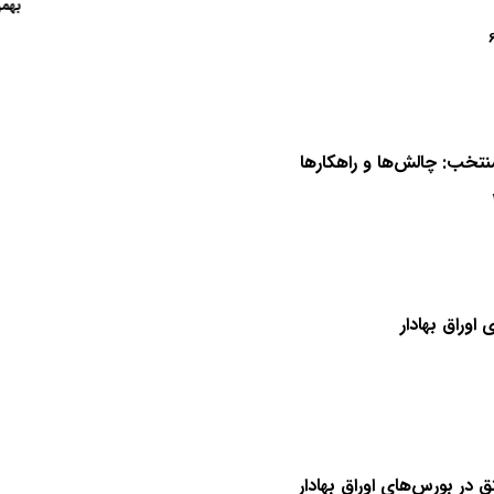
تار
نتخب: چالش‌ها و راهکارها
اوراق بهادار
ق در بورس‌های اوراق بهادار