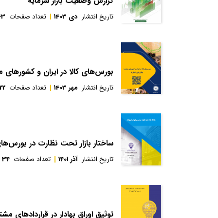
گزارش وضعیت بازار سرمایه
تاریخ انتشار
دی 1403
تعداد صفحات
63
بورس‌های کالا در ایران و کشورهای م
تاریخ انتشار
مهر 1403
تعداد صفحات
22
ساختار بازار تحت نظارت در بورس‌های 
تاریخ انتشار
آذر 1401
تعداد صفحات
34
توثیق اوراق بهادار در قراردادهای مشت