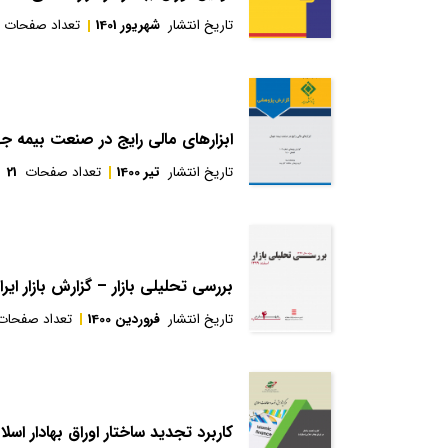
تاریخ انتشار
شهریور 1401
تعداد صفحات
ابزارهای مالی رایج در صنعت بیمه جه
تاریخ انتشار
تیر 1400
تعداد صفحات
21
بررسی تحلیلی بازار – گزارش بازار ایرا
تاریخ انتشار
فروردین 1400
تعداد صفحات
کاربرد تجدید ساختار اوراق بهادار اس