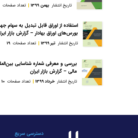
تاریخ انتشار
بهمن 1399
تعداد صفحات
استفاده از اوراق قابل تبدیل به سهام 
بورس‌های اوراق بهادار – گزارش بازار ایرا
تاریخ انتشار
تیر 1399
تعداد صفحات
19
بررسی و معرفی شماره شناسایی بین‌المللی
مالی – گزارش بازار ایران
تاریخ انتشار
خرداد 1399
تعداد صفحات
10
دسترسی سریع