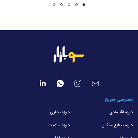
دسترسی سریع
حوزه اقتصادی
حوزه تجاری
حوزه صنایع سنگین
حوزه سلامت
حوزه فناوری
حوزه غذایی