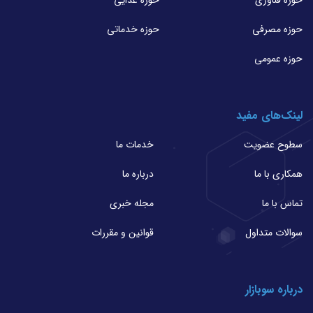
حوزه مصرفی
حوزه خدماتی
حوزه عمومی
لینک‌های مفید
سطوح عضویت
خدمات ما
همکاری با ما
درباره ما
تماس با ما
مجله خبری
سوالات متداول
قوانین و مقررات
درباره سوبازار