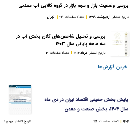
بررسی وضعیت بازار و سهم بازار در گروه کالایی آب معدنی
تاریخ انتشار
اردیبهشت 1399
تعداد صفحات
42
تهران
بررسی و تحلیل شاخص‌های کلان بخش آب در
سه ماهه پایانی سال 1403
تاریخ انتشار
مرداد 1404
تعداد صفحات
6
آخرین گزارش‌ها
پایش بخش حقیقی اقتصاد ایران در دی ماه
سال 1404، بخش صنعت و معدن
تاریخ انتشار
بهمن 1404
تعداد صفحات
24
تاریخ