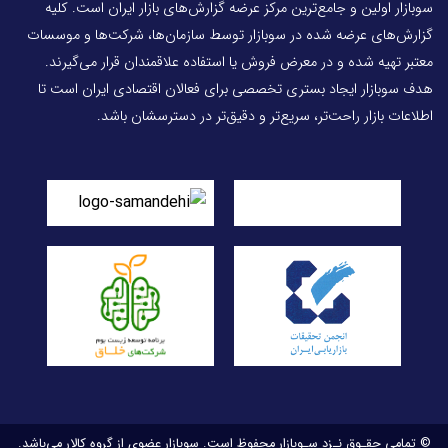
سوبازار اولین و جامع‌ترین مرکز عرضه گزارش‌های بازار ایران است. کلیه
گزارش‌های عرضه شده در سوبازار توسط سازمان‌ها، شرکت‌ها و موسسات
معتبر تهیه شده و در معرض فروش یا استفاده علاقمندان قرار می‌گیرند.
هدف سوبازار ایجاد بستری تخصصی برای فعالان اقتصادی ایران است تا
اطلاعات بازار راحت‌تر، سریع‌تر و دقیق‌تر در دسترسشان باشد.
© تمامی حقـوق نـزد سـوبازار محفوظ است. سوبازار عضوی از گروه کالار می‌باشد.