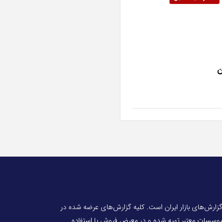
ن
 گزارش‌های بازار ایران است. کلیه گزارش‌های عرضه شده در
 موسسات معتبر تهیه شده و در معرض فروش یا استفاده