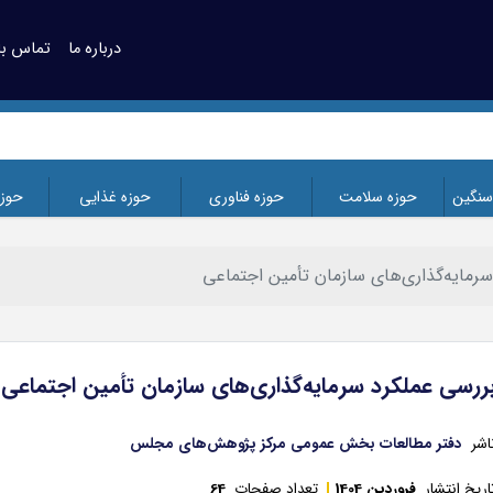
درباره ما
تماس با 
سنگین
حوزه سلامت
حوزه فناوری
حوزه غذایی
حوز
رمایه‌گذاری‌های سازمان تأمین اجتماعی
ررسی عملکرد سرمایه‌گذاری‌های سازمان تأمین اجتماعی
اشر
دفتر مطالعات بخش عمومی مرکز پژوهش‌های مجلس
اریخ انتشار
فروردین 1404
تعداد صفحات
64