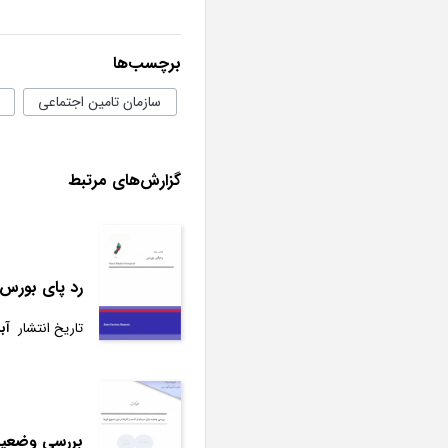
برچسب‌ها
سازمان تامین اجتماعی
گزارش‌های مرتبط
رد پای بورس (
تاریخ انتشار
آبان
بررسی وضعیت ب