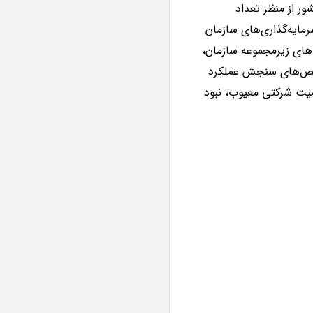
ر از منظر تعداد
ل‌گیری سرمایه‌گذاری‌های سازمان
های زیرمجموعه سازمان،
اخص‌های سنجش عملکرد
کمیت شرکتی معیوب، نبود