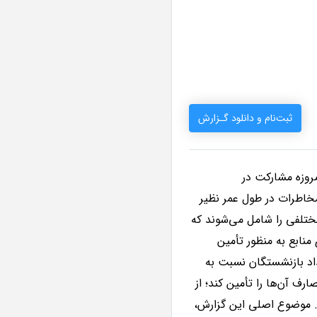
ثبت‌نام و دانلود گـزارش
وزه مشارکت در
مخاطرات در طول عمر نظیر
مختلفی را شامل می‌شوند که
منابع به منظور تأمین
اد بازنشستگان نسبت به
ف آن‌ها را تأمین کند؛ از
 موضوع اصلی این گزارش،