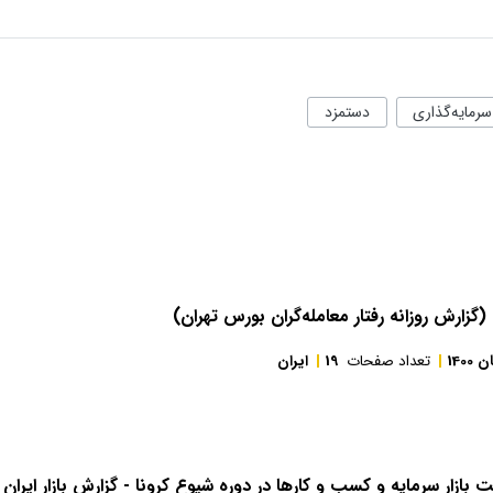
سرمایه‌گذاری
دستمزد
گزارش روزانه رفتار معامله‌گران بورس تهران)
 1400
تعداد صفحات
19
ایران
ازار سرمایه و کسب و کارها در دوره شیوع کرونا - گزارش بازار ایران