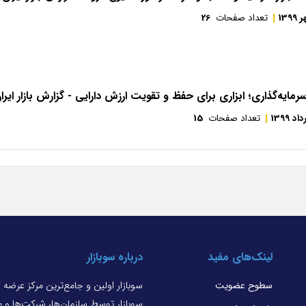
1399
تعداد صفحات
26
ایه‌گذاری؛ ابزاری برای حفظ و تقویت ارزش دارایی - گزارش بازار ایرا
اد 1399
تعداد صفحات
15
لینک‌های مفید
درباره سوبازار
سطوح عضویت
سوبازار اولین و جامع‌ترین مرکز عرضه
سوبازار توسط سازمان‌ها، شرکت‌ها و