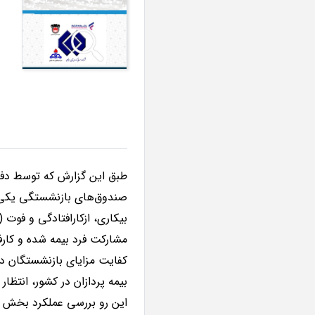
طبق این گزارش که توسط دف
صندوق‌های بازنشستگی یکی از
بیکاری، ازکارافتادگی و فوت
مشارکت فرد بیمه شده و کارفر
کفایت مزایای بازنشستگان د
بیمه پردازان در کشور، انتظ
این رو بررسی عملکرد بخش 