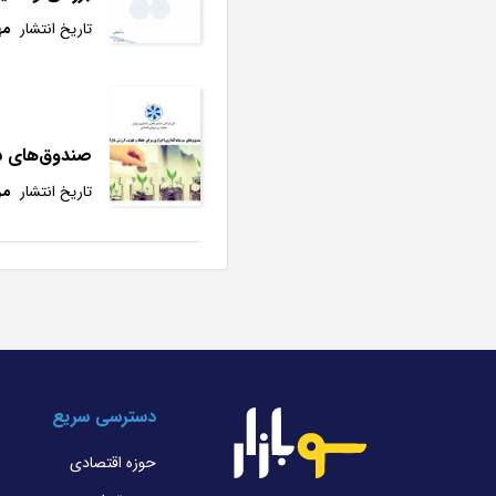
تاریخ انتشار
مهر 
صندوق‌های سرم
تاریخ انتشار
مرد
دسترسی سریع
حوزه اقتصادی