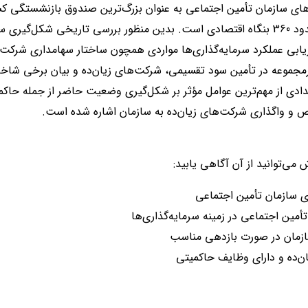
های سازمان تأمین اجتماعی به عنوان بزرگ‌ترین صندوق بازنشستگی کشو
بازنشستگان و اداره کننده حدود 360 بنگاه اقتصادی است. بدین منظور بررسی تاریخی شک
یابی عملکرد سرمایه‌گذاری‌ها مواردی همچون ساختار سهامداری شرکت‌
مجموعه در تأمین سود تقسیمی، شرکت‌های زیان‌ده و بیان برخی ش
تعدادی از مهم‌ترین عوامل مؤثر بر شکل‌گیری وضعیت حاضر از جمله حا
و واگذاری شرکت‌های زیان‌ده به سازمان اشاره شده است.
ش می‌توانید از آن آگاهی یابید:
 سازمان تأمین اجتماعی
مین اجتماعی در زمینه سرمایه‌گذاری‌ها
زمان در صورت بازدهی مناسب
ن‌ده و دارای وظایف حاکمیتی