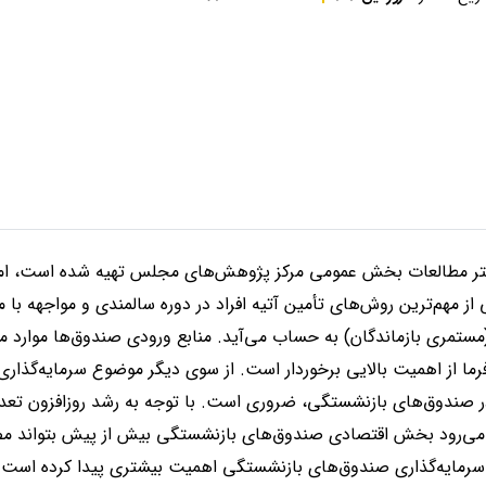
تر مطالعات بخش عمومی مرکز پژوهش‌های مجلس تهیه شده است، امر
 مهم‌ترین روش‌های تأمین آتیه افراد در دوره سالمندی و مواجهه با 
 (مستمری بازماندگان) به حساب می‌آید. منابع ورودی صندوق‌ها موارد 
ما از اهمیت بالایی برخوردار است. از سوی دیگر موضوع سرمایه‌گذاری 
ر صندوق‌های بازنشستگی، ضروری است. با توجه به رشد روزافزون تعد
ار می‌رود بخش اقتصادی صندوق‌های بازنشستگی بیش از پیش بتواند مصار
سرمایه‌گذاری صندوق‌های بازنشستگی اهمیت بیشتری پیدا کرده است.