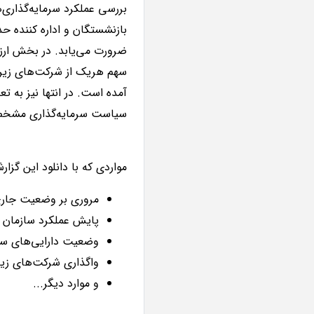
بررسی عملکرد سرمایه‌گذاری‌
ضرورت می‌یابد. در بخش ارز
سهم هریک از شرکت‌های زیر
آمده است. در انتها نیز به 
سیاست سرمایه‌گذاری مشخص 
مواردی که با دانلود این گزار
مروری بر وضعیت جاری
پایش عملکرد سازمان تأ
وضعیت دارایی‌های سا
واگذاری شرکت‌های زیا
و موارد دیگر...