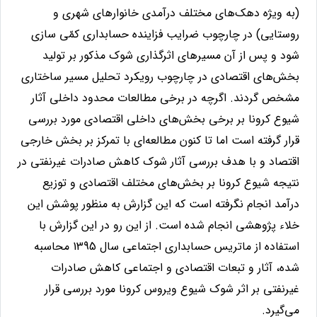
(به ویژه دهک‌های مختلف درآمدی خانوارهای شهری و
روستایی) در چارچوب ضرایب فزاینده حسابداری کمّی سازی
شود و پس از آن مسیرهای اثرگذاری شوک مذکور بر تولید
بخش‌های اقتصادی در چارچوب رویکرد تحلیل مسیر ساختاری
مشخص گردند. اگرچه در برخی مطالعات محدود داخلی آثار
شیوع کرونا بر برخی بخش‌های داخلی اقتصادی مورد بررسی
قرار گرفته است اما تا کنون مطالعه‌ای با تمرکز بر بخش خارجی
اقتصاد و با هدف بررسی آثار شوک کاهش صادرات غیرنفتی در
نتیجه شیوع کرونا بر بخش‌های مختلف اقتصادی و توزیع
درآمد انجام نگرفته است که این گزارش به منظور پوشش این
خلاء پژوهشی انجام شده است. از این رو در این گزارش با
استفاده از ماتریس حسابداری اجتماعی سال 1395 محاسبه
شده، آثار و تبعات اقتصادی و اجتماعی کاهش صادرات
غیرنفتی بر اثر شوک شیوع ویروس کرونا مورد بررسی قرار
می‌گیرد.