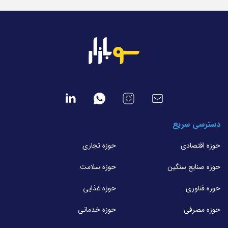
دسترسی سریع
حوزه اقتصادی
حوزه تجاری
حوزه صنایع سنگین
حوزه سلامت
حوزه فناوری
حوزه غذایی
حوزه مصرفی
حوزه خدماتی