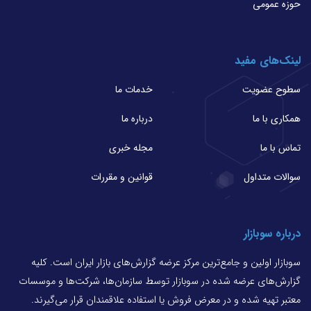
حوزه عمومی
لینک‌های مفید
سطوح عضویت
خدمات ما
همکاری با ما
درباره ما
تماس با ما
مجله خبری
سوالات متداول
قوانین و مقررات
درباره سوبازار
سوبازار اولین و جامع‌ترین مرکز عرضه گزارش‌های بازار ایران است. کلیه
گزارش‌های عرضه شده در سوبازار توسط سازمان‌ها، شرکت‌ها و موسسات
معتبر تهیه شده و در معرض فروش یا استفاده علاقمندان قرار می‌گیرند.