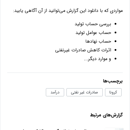
مواردی که با دانلود این گزارش می‌توانید از آن آگاهی یابید:
بررسی حساب تولید
حساب عوامل تولید
حساب نهادها
اثرات کاهش صادرات غیرنفتی
و موارد دیگر...
برچسب‌ها
کرونا
صادرات غیر نفتی
درآمد
گزارش‌های مرتبط