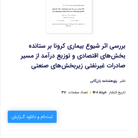
بررسی اثر شیوع بیماری کرونا بر ستانده
بخش‌های اقتصادی و توزیع درآمد از مسیر
صادرات غیرنفتی زیربخش‌های صنعتی
ناشر
پژوهشنامه بازرگانی
تاریخ انتشار
خرداد 1401
تعداد صفحات
36
ثبت‌نام و دانلود گـزارش