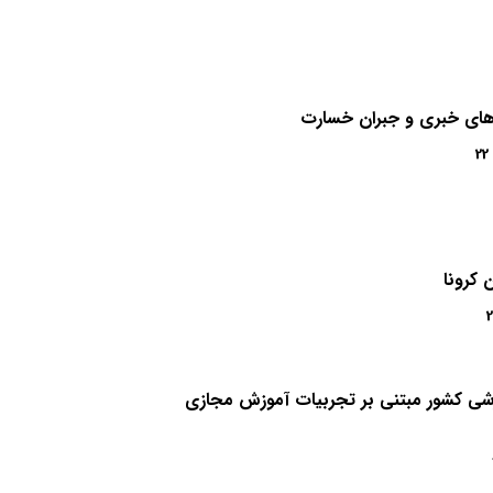
‌های خبری و جبران خسارت
22
 کرونا
2
وزشی کشور مبتنی بر تجربیات آموزش مجازی