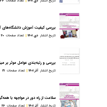
تاریخ انتشار
دی 1401
تعداد صفحات
34
بررسی کیفیت آموزش دانشگاه‌های کشو
تاریخ انتشار
دی 1401
تعداد صفحات
20
بررسی و رتبه‌بندی عوامل موثر بر میزان
تاریخ انتشار
آذر 1401
تعداد صفحات
21
سلامت از راه دور در مواجهه با همه‌گ
تاریخ انتشار
آذر 1401
تعداد صفحات
26