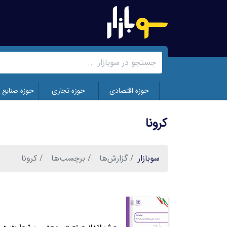
رفتن
به
محتوای
اصلی
حوزه اقتصادی
حوزه تجاری
حوزه صنایع 
کرونا
سوبازار
گزارش‌ها
برچسب‌ها
کرونا