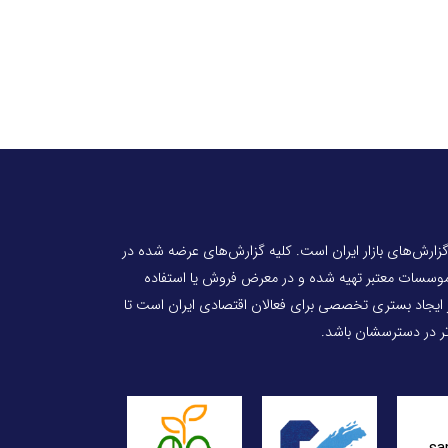
 گزارش‌های بازار ایران است. کلیه گزارش‌های عرضه شده در
 موسسات معتبر تهیه شده و در معرض فروش یا استفاده
ر ایجاد بستری تخصصی برای فعالان اقتصادی ایران است تا
‌تر در دسترسشان باشد.