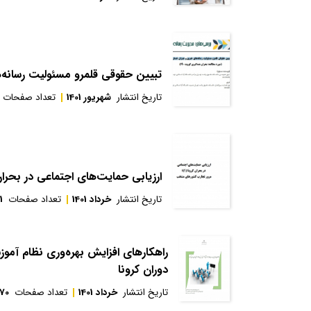
تبيين حقوقی قلمرو مسئوليت رسانه
تاریخ انتشار
شهریور 1401
تعداد صفحات
ارزیابی حمایت‌های اجتماعی در بحران
تاریخ انتشار
خرداد 1401
تعداد صفحات
1
راهکارهای افزایش بهره‌وری نظام آم
دوران کرونا
تاریخ انتشار
خرداد 1401
تعداد صفحات
70