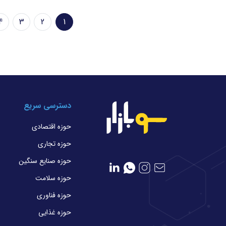
Pagination
4
3
2
1
صفحه
Page
Page
e
جاری
دسترسی سریع
حوزه اقتصادی
حوزه تجاری
حوزه صنایع سنگین
حوزه سلامت
حوزه فناوری
حوزه غذایی