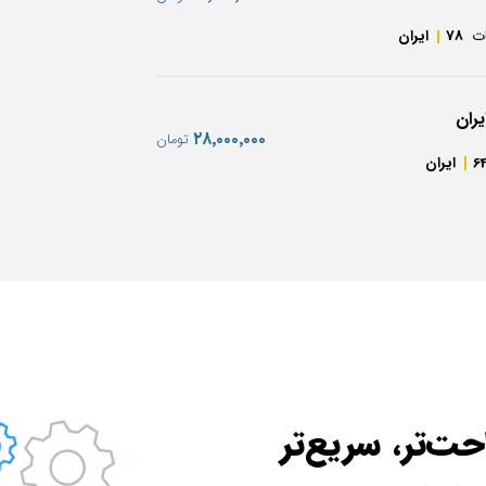
ت
78
ایران
یران
‎۲۸٬۰۰۰٬۰۰۰
تومان
6
ایران
ت‌تر، سریع‌تر