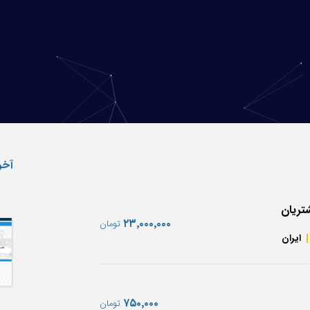
آخر
تریان
‎۲۳٬۰۰۰٬۰۰۰
تومان
ایران
‎۷۵۰٬۰۰۰
تومان