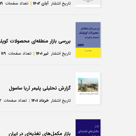
تاریخ انتشار
آبان 1402
تعداد صفحات
21
بررسی بازار منطقه‌ای محصولات کوپ
تاریخ انتشار
تیر 1401
تعداد صفحات
119
گزارش تحلیلی پلیمر آریا ساسول
تاریخ انتشار
خرداد 1401
تعداد صفحات
2
بازار مکمل‌های تغذیه‌ای در ایران