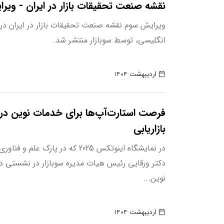
نقشه صنعت تحقیقات بازار در ایران - وی
ویرایش سوم نقشه صنعت تحقیقات بازار در ایران در
انگلیسی، توسط سوبازار منتشر شد.
اردیبهشت 1404
فرصت استارت‌آپ‌ها برای خدمات نوین در
بازاریابی
در نمایشگاه اینوتکس 2025 که در پارک ع
دکتر ورقایی رئیس هیات مدیره سوبازار در نشست
نوین...
اردیبهشت 1404