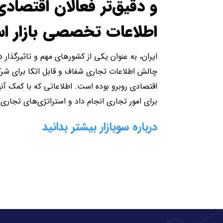
و دقیق‌تر فعالان اقتصادی
اطلاعات تخصصی بازار ا
ایران، به عنوان یکی از کشورهای مهم و تاثیرگذار در
چالش اطلاعات تجاری شفاف و قابل اتکا برای شرکت‌
اقتصادی روبرو بوده است. اطلاعاتی که با کمک آنها
برای امور تجاری انجام داد و استراتژی‌های تجاری 
درباره سوبازار بیشتر بدانید