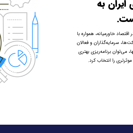
 ایران به
ست.
 اقتصاد خاورمیانه، همواره با
ها، سرمایه‌گذاران و فعالان
، می‌توان برنامه‌ریزی بهتری
موثرتری را انتخاب کرد.