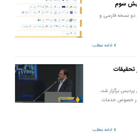
رایش سوم
 دو نسخه فارسی و
ادامه مطلب
 تحقیقات
لم و فناوری پردیس برگزار شد،
ی در خصوص خدمات
ادامه مطلب