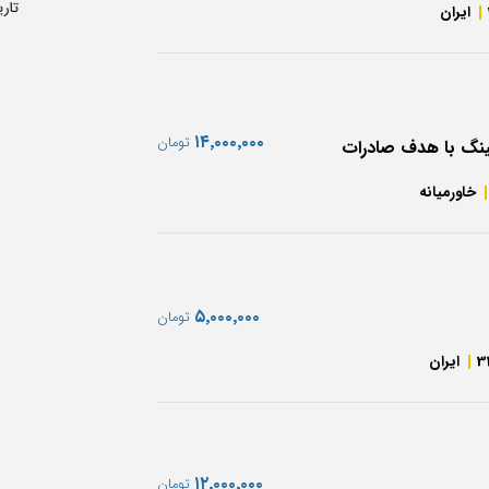
تار
ایران
‎۱۴٬۰۰۰٬۰۰۰
تومان
لینگ با هدف صادرات
خاورمیانه
‎۵٬۰۰۰٬۰۰۰
تومان
3
ایران
‎۱۲٬۰۰۰٬۰۰۰
تومان