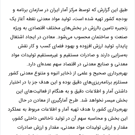
طبق این گزارش که توسط مرکز آمار ایران در سازمان برنامه و
بودجه کشور تهیه شده است، تولید مواد معدنی نقطه آغاز یک
زنجیره تامین باارزش در بخش‌های مختلف اقتصادی به ویژه
صنعت و ساختمان محسوب می‌شود. معادن در ایجاد اشتغال
پایدار، تولید ارزش افزوده و بهبود فضای کسب و کار نقش
به‌سزایی دارند و صادرات مستقیم و غیرمستقیم تولیدات مواد
معدنی و صنایع معدنی در اقتصاد سهم عمده‌ای دارد
.
بهره‌برداری صحیح و علمی از ذخایر انبوه و متنوع معدنی کشور
مستلزم برنامه‌ریزی‌های دقیق بوده و این هدف جز با در اختیار
داشتن آمار و اطلاعات دقیق و به هنگام از فعالیت‌های این
بخش میسر نخواهد شد. طرح آمارگیری از معادن در حال
بهره‌برداری کشور با هدف تهیه آمار و اطلاعات مربوط به عملکرد
این بخش و محاسبه سهم آن در تولید ناخالص داخلی کشور،
مقدار و ارزش تولیدات مواد معدنی، مقدار و ارزش صادرات