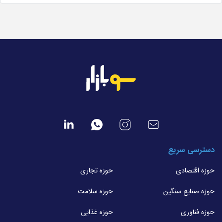
دسترسی سریع
حوزه اقتصادی
حوزه تجاری
حوزه صنایع سنگین
حوزه سلامت
حوزه فناوری
حوزه غذایی