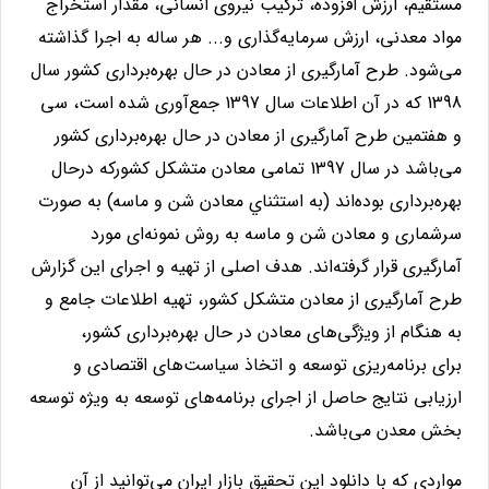
مستقیم، ارزش افزوده، ترکیب نیروی انسانی، مقدار استخراج
مواد معدنی، ارزش سرمایه‌گذاری و... هر ساله به اجرا گذاشته
می‌شود
.
طرح آمارگیری از معادن در حال بهره‌برداری کشور سال
1398 که در آن اطلاعات سال 1397 جمع‌آوری شده است، سی
و هفتمین طرح آمارگیری از معادن در حال بهره‌برداری کشور
می‌باشد در سال 1397 تمامی معادن متشکل کشورکه درحال
بهره‌برداری بوده‌اند (به استثناي معادن شن و ماسه) به صورت
سرشماری و معادن شن و ماسه به روش نمونه‌ای مورد
آمارگیری قرار گرفته‌اند. هدف اصلی از تهیه و اجرای این گزارش
طرح آمارگیری از معادن متشکل کشور، تهیه اطلاعات جامع و
به هنگام از ویژگی‌های معادن در حال بهره‌برداری کشور،
برای برنامه‌ریزی توسعه و اتخاذ سیاست‌های اقتصادی و
ارزیابی نتایج حاصل از اجرای برنامه‌های توسعه به ویژه توسعه
بخش معدن می‌باشد.
مواردی که با دانلود این تحقیق بازار ایران می‌توانید از آن