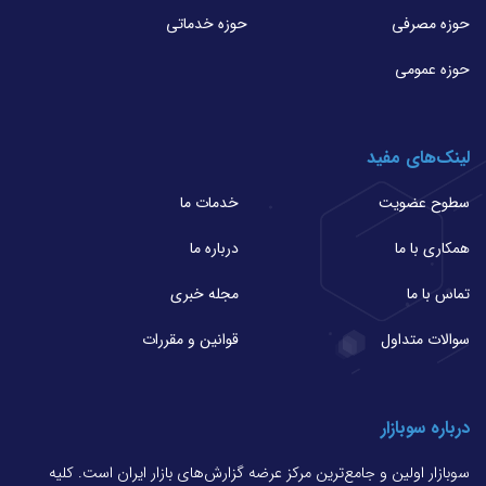
حوزه مصرفی
حوزه خدماتی
حوزه عمومی
لینک‌های مفید
سطوح عضویت
خدمات ما
همکاری با ما
درباره ما
تماس با ما
مجله خبری
سوالات متداول
قوانین و مقررات
درباره سوبازار
سوبازار اولین و جامع‌ترین مرکز عرضه گزارش‌های بازار ایران است. کلیه