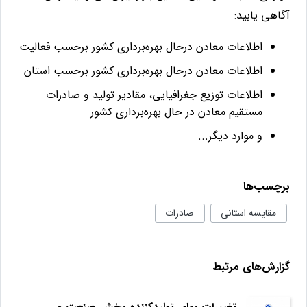
آگاهی یابید
:
اطلاعات معادن درحال بهره‌برداری کشور برحسب فعالیت
اطلاعات معادن درحال بهره‌برداری کشور برحسب استان
اطلاعات توزیع جغرافیایی، مقادیر تولید و صادرات
مستقیم معادن در حال بهره‌برداری کشور
و موارد دیگر...
برچسب‌ها
مقایسه استانی
صادرات
گزارش‌های مرتبط