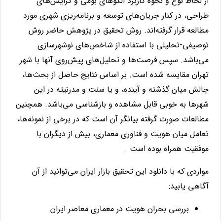
از لحاظ نوع و نحوه کاربرد الگوهای بومی و گرایش‌های
طراحی، در کنار جریان‌های توسعه و برنامه‌‌ریزی شهری مورد
مطالعه قرار گرفته‌اند. روش تحقیق در پژوهش حاضر روش
توصیفی-تحلیلی با استفاده از شاخص‌های نوشهرسازی
می‌باشد. سپس فرصت‌ها و تحلیل‌های پیش‌روی آنها با شهر
تهران مقایسه شده است. بر اساس نتایج حاصل از بحث‌ها،
چالش میان گذشته و آینده، و یا سنت و مدرنیته در این
شهرها به خوبی قابل مشاهده و بازشناسی می‌باشد. همچنین
مطالعات صورت گرفته بیانگر آن است که در برخی از نمونه‌ها،
تعامل میان هویت و فناوری معماری، بیش از دیگران با
موفقیت همراه بوده است .
مواردی که با دانلود این تحقیق بازار ایران می‌توانید از آن
آگاهی یابید
:
بررسی بحران هویت در معماری معاصر ایران