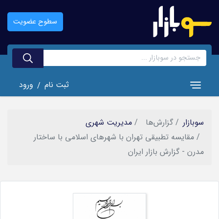
رفتن
به
سطوح عضویت
محتوای
اصلی
ثبت نام
ورود
/
Toggle navigation
سوبازار
گزارش‌ها
مدیریت شهری
مقایسه‌ ‌تطبیقی‌ تهران ‌با ‌شهرهای ‌اسلامی‌ با‌ ساختار‌
مدرن - گزارش بازار ایران
تصویر