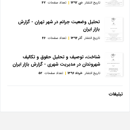
تاریخ انتشار
دی 1392
تعداد صفحات
47
تحلیل وضعیت جرائم در شهر تهران - گزارش
بازار ایران
تاریخ انتشار
آذر 1394
تعداد صفحات
46
شناخت، توصیف و تحلیل حقوق و تکالیف
شهروندان در مدیریت شهری - گزارش بازار ایران
تاریخ انتشار
خرداد 1396
تعداد صفحات
52
تبلیغات