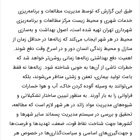
طبق این گزارش که توسط مدیریت مطالعات و برنامه‌ریزی
خدمات شهری و محیط زیست مرکز مطالعات و برنامه‌ریزی
شهرداری تهران تهیه شده است، اصول بهداشت و به‌سازی
محیط در هر شهر ایجاب می‌کند که زباله‌ها در حداقل زمان از
منازل و محیط زندگی انسان دور و در اسرع وقت دفع شوند.
اهمیت دفع بهداشتی زباله‌ها زمانی روشن‌تر خواهد شد که
خطرات ناشی از آن‌ها به خوبی شناخته شود. زباله‌ها نه فقط
باعث تولید بیماری، تعفن و زشتی مناظر می‌شوند، بلکه
می‌توانند به وسیله آلوده کردن خاک، آب و هوا خسارات
فراوانی را به بار آورند. به منظور تبیین ساختار تشکیلاتی و
شیوه‌های مدیریت مواد زائد در هر شهر لازم است که مطالعه،
تحقیق و بررسی در سیستم مدیریت پسماند سایر شهرها و
کشورها جهت شناخت نقاط قوت، ضعف، تهدیدها و فرصت‌ها
و جهت‌گیری‌های اساسی و سیاست‌گذاری‌ها در خصوص هر