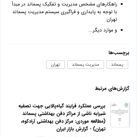
راهکارهای مشخص مدیریت و تفکیک پسماند در مبدأ
با توجه به پایداری و فراگیری سیستم مدیریت پسماند
تهران
و موارد دیگر...
برچسب‌ها
پسماند
مدیریت پسماند
تهران
گزارش‌های مرتبط
بررسی عملکرد فرایند گیاه‌پالایی جهت تصفیه
شیرابه ناشی از مراکز دفن بهداشتی پسماند
(مطالعه موردی: مرکز دفن بهداشتی آرادکوه،
تهران) - گزارش بازار ایران