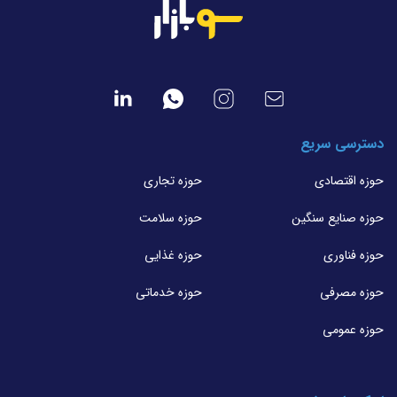
دسترسی سریع
حوزه اقتصادی
حوزه تجاری
حوزه صنایع سنگین
حوزه سلامت
حوزه فناوری
حوزه غذایی
حوزه مصرفی
حوزه خدماتی
حوزه عمومی