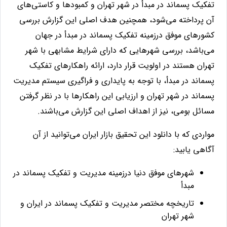
تفکیک پسماند در مبدأ در شهر تهران و کمبودها و کاستی‌های
آن پرداخته می‌شود، همچنین هدف اصلی این گزارش بررسی
کشورهای موفق درزمینه تفکیک پسماند در مبدأ در جهان
می‌باشد، بررسی شهرهایی که دارای شرایط مشابهی با شهر
تهران هستند در اولویت قرار دارد، ارائه راهکارهای تفکیک
پسماند در مبدأ، با توجه به پایداری و فراگیری سیستم مدیریت
پسماند در شهر تهران و ارزیابی این راهکارها با در نظر گرفتن
مسائل بومی، نیز از اهداف اصلی این گزارش می‌باشند.
مواردی که با دانلود این تحقیق بازار ایران می‌توانید از آن
آگاهی یابید:
شهرهای موفق دنیا درزمینه مدیریت و تفکیک پسماند در
مبدأ
تاریخچه مختصر مدیریت و تفکیک پسماند در ایران و
شهر تهران