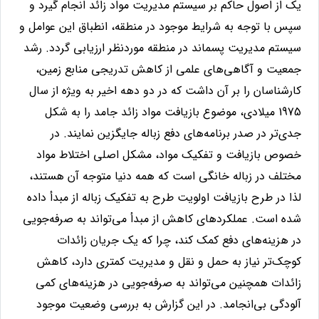
یک از اصول حاکم بر سیستم مدیریت مواد زائد انجام گیرد و
سپس با توجه به شرایط موجود در منطقه، انطباق این عوامل و
سیستم مدیریت پسماند در منطقه موردنظر ارزیابی گردد
.
رشد
جمعیت و آگاهی‌های علمی از کاهش تدریجی منابع زمین،
کارشناسان را بر آن داشت که در دو دهه اخیر به ویژه از سال
1975 میلادی، موضوع بازیافت مواد زائد جامد را به شکل
جدی‌تر در صدر برنامه‌های دفع زباله جایگزین نمایند. در
خصوص بازیافت و تفکیک مواد، مشکل اصلی اختلاط مواد
مختلف در زباله خانگی است که همه دنیا متوجه آن هستند،
لذا در طرح بازیافت اولویت طرح به تفکیک زباله از مبدأ داده
شده است. عملکردهای کاهش از مبدأ می‌تواند به صرفه‌جویی
در هزینه‌های دفع کمک کند، چرا که یک جریان زائدات
کوچک‌تر نیاز به حمل و نقل و مدیریت کمتری دارد، کاهش
زائدات همچنین می‌تواند به صرفه‌جویی در هزینه‌های کمی
آلودگی بی‌انجامد. در این گزارش به بررسی وضعیت موجود