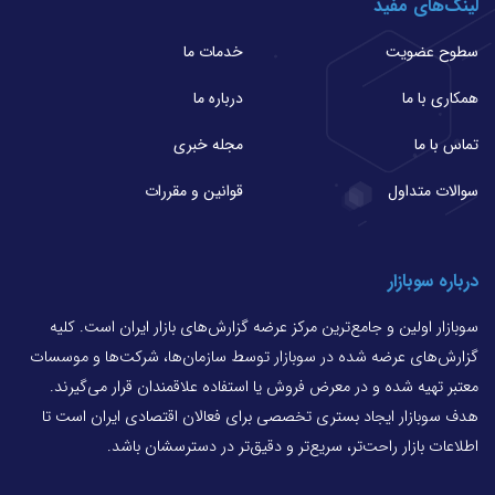
لینک‌های مفید
سطوح عضویت
خدمات ما
همکاری با ما
درباره ما
تماس با ما
مجله خبری
سوالات متداول
قوانین و مقررات
درباره سوبازار
سوبازار اولین و جامع‌ترین مرکز عرضه گزارش‌های بازار ایران است. کلیه
گزارش‌های عرضه شده در سوبازار توسط سازمان‌ها، شرکت‌ها و موسسات
معتبر تهیه شده و در معرض فروش یا استفاده علاقمندان قرار می‌گیرند.
هدف سوبازار ایجاد بستری تخصصی برای فعالان اقتصادی ایران است تا
اطلاعات بازار راحت‌تر، سریع‌تر و دقیق‌تر در دسترسشان باشد.