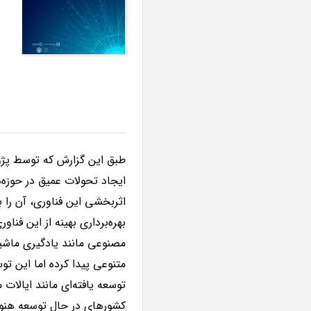
طبق این گزارش که توسط پژ
ایجاد تحولات عمیق در حوزه
اثربخشی این فناوری، آن را با
بهره‌برداری بهینه از این فن
مصنوعی مانند یادگیری ماشی
متنوعی پیدا کرده اما این 
توسعه یافته‌ای مانند ایالات
کشورهای در حال توسعه هنوز د