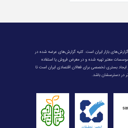
 گزارش‌های بازار ایران است. کلیه گزارش‌های عرضه شده در
 موسسات معتبر تهیه شده و در معرض فروش یا استفاده
ر ایجاد بستری تخصصی برای فعالان اقتصادی ایران است تا
‌تر در دسترسشان باشد.