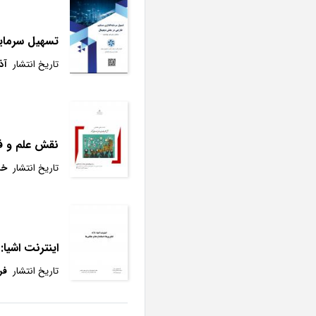
تسهیل سرمایه
تاریخ انتشار
آذر 9
نقش علم و فنا
تاریخ انتشار
خرد
اینترنت اشیا: 
تاریخ انتشار
فرو