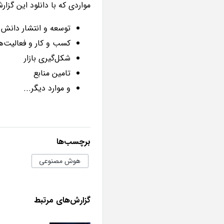
مواردی که با دانلود این گزار
توسعه و انتشار دانش
کسب و کار و فعالیت‌ها
شکل‌گیری بازار
تامین منابع
و موارد دیگر...
برچسب‌ها
هوش مصنوعی
گزارش‌های مرتبط