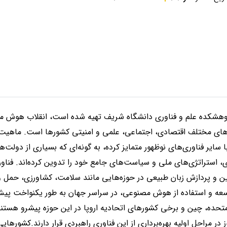
وهشکده علم و فناوری دانشگاه شریف تهیه شده است، انقلاب هوش 
‌های مختلف اقتصادی، اجتماعی، علمی و امنیتی کشورها است. ماهیت
 سایر فناوری‌های نوظهور متمایز کرده، به گونه‌ای که بسیاری از دولت‌ه
اوری، استراتژی‌های ملی و سیاست‌های جامع خود را تدوین کرده‌اند. ف
ن و پردازش زبان طبیعی در حوزه‌هایی مانند سلامت، کشاورزی، حمل و
توسعه و استفاده از هوش مصنوعی، در سراسر جهان به طور یکنواخت پ
 متحده، چین و برخی کشورهای اتحادیه اروپا در این حوزه پیشرو هستند
ر مراحل اولیه بهره‌برداری از این فناوری راهبردی قرار دارند.کشورهای