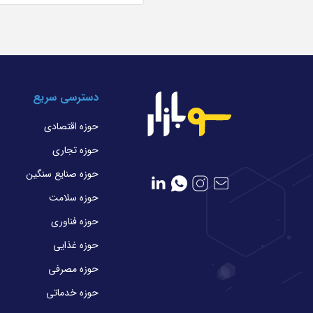
دسترسی سریع
حوزه اقتصادی
حوزه تجاری
حوزه صنایع سنگین
حوزه سلامت
حوزه فناوری
حوزه غذایی
حوزه مصرفی
حوزه خدماتی