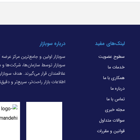
لینک‌های مفید
درباره سوبازار
سطوح عضویت
سوبازار اولین و جامع‌ترین مرکز عرضه
سوبازار توسط سازمان‌ها، شرکت‌ها و
خدمات ما
علاقمندان قرار می‌گیرند. هدف سوبازا
همکاری با ما
اطلاعات بازار راحت‌تر، سریع‌تر و دقیق
درباره ما
تماس با ما
مجله خبری
سوالات متداول
قوانین و مقررات