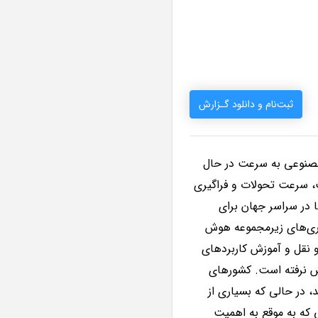
ثبت‌نام و دانلود گـزارش
مصنوعی به سرعت در حال
، سرعت تحولات و فراگیری
ا در سراسر جهان برای
ناوری‌های زیرمجموعه هوش
 نقل و آموزش کاربردهای
یش نرفته است. کشورهای
، در حالی که بسیاری از
ی که به موقع به اهمیت