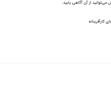
ش می‌توانید از آن آگاهی یابید:
ی کارآفرینانه