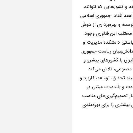
 و کشورهایی که نتوانند
اهند افتاد. جمهوری اسلامی
توسعه و بهره‌برداری از هوش
مختلف این فناوری وجود
یاستی دانشکده مدیریت و
دانش‌بنیان ریاست جمهوری
ران با کشورهای پیشرو و
 مصنوعی، تلاش می‌کند
نه تحقیق، توسعه، کاربرد و
دت و بلندمدت مبتنی بر
ساز تصمیم‌گیری‌های مناسب
شتری را برای بهره‌مندی