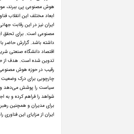
هوش مصنوعی پی ببرند، موفق 
ابعاد مختلف این انقلاب فناو
ایران نیز در این رقابت جهانی
مصنوعی است. برای تحقق ای
داشته باشد. گزارش حاضر ب
اقتصاد دانشگاه صنعتی شریف
تدوین شده است. هدف از طرا
رقیب در حوزه هوش مصنوعی ا
چارچوبی برای درک وضعیت ایر
سیاست را پوشش می‌دهد و ام
شواهد را فراهم کرده و به ا
برای مدیران و همچنین رهبر
ایران از مزایای این فناوری ر