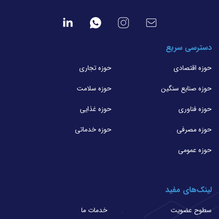
دسترسی سریع
حوزه اقتصادی
حوزه تجاری
حوزه صنایع سنگین
حوزه سلامت
حوزه فناوری
حوزه غذایی
حوزه مصرفی
حوزه خدماتی
حوزه عمومی
لینک‌های مفید
سطوح عضویت
خدمات ما