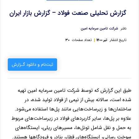
گزارش تحلیلی صنعت فولاد – گزارش بازار ایران
ناشر
شرکت تامین سرمایه امین
تاریخ انتشار
تیر 1400
تعداد صفحات
30
ثبت‌نام و دانلود گـزارش
طبق این گزارش که توسط شرکت تامین سرمایه امین تهیه
شده است، سالانه بیش از نیمی از فولاد تولید شده، در
ساختمان‌ها و زیرساخت‌هایی مانند پل‌ها استفاده می‌شود.
علاوه بر پل‌ها، سایر کاربردهای فولاد در زیرساخت‌های مربوط
به حمل و نقل شامل تونل‌ها، مسیرهای ریلی، ایستگاه‌های
سوخت رسانی، ایستگاه‌های قطار، بنادر و فرودگاه
ها هستند.