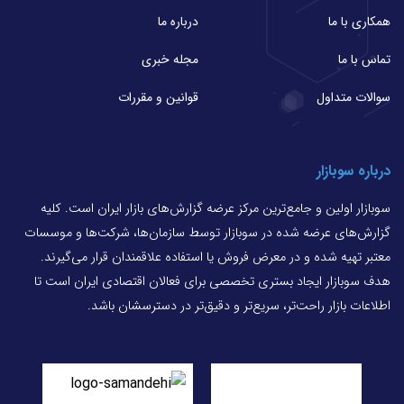
همکاری با ما
درباره ما
تماس با ما
مجله خبری
سوالات متداول
قوانین و مقررات
درباره سوبازار
سوبازار اولین و جامع‌ترین مرکز عرضه گزارش‌های بازار ایران است. کلیه
گزارش‌های عرضه شده در سوبازار توسط سازمان‌ها، شرکت‌ها و موسسات
معتبر تهیه شده و در معرض فروش یا استفاده علاقمندان قرار می‌گیرند.
هدف سوبازار ایجاد بستری تخصصی برای فعالان اقتصادی ایران است تا
اطلاعات بازار راحت‌تر، سریع‌تر و دقیق‌تر در دسترسشان باشد.