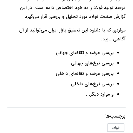
درصد تولید فولاد را به خود اختصاص داده است. در این
گزارش صنعت فولاد مورد تحلیل و بررسی قرار می‌گیرد.
مواردی که با دانلود این تحقیق بازار ایران می‌توانید از آن
آگاهی یابید:
بررسی عرضه و تقاضای جهانی
بررسی نرخ‌های جهانی
بررسی عرضه و تقاضای داخلی
بررسی نرخ‌های داخلی
و موارد دیگر...
برچسب‌ها
فولاد