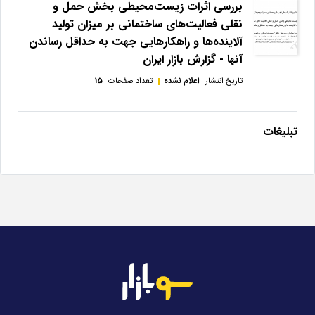
بررسی اثرات زیست‌محیطی بخش حمل و
نقلی فعالیت‌های ساختمانی بر میزان تولید
آلاینده‌ها و راهکارهایی جهت به حداقل رساندن
آنها - گزارش بازار ایران
تاریخ انتشار
اعلام نشده
تعداد صفحات
15
تبلیغات