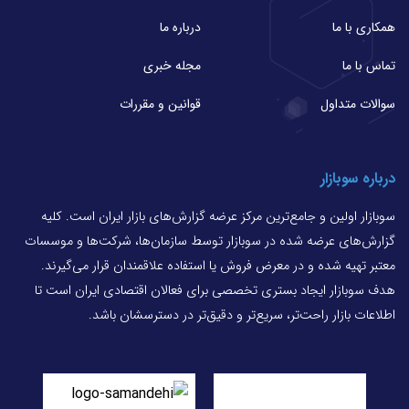
همکاری با ما
درباره ما
تماس با ما
مجله خبری
سوالات متداول
قوانین و مقررات
درباره سوبازار
سوبازار اولین و جامع‌ترین مرکز عرضه گزارش‌های بازار ایران است. کلیه
گزارش‌های عرضه شده در سوبازار توسط سازمان‌ها، شرکت‌ها و موسسات
معتبر تهیه شده و در معرض فروش یا استفاده علاقمندان قرار می‌گیرند.
هدف سوبازار ایجاد بستری تخصصی برای فعالان اقتصادی ایران است تا
اطلاعات بازار راحت‌تر، سریع‌تر و دقیق‌تر در دسترسشان باشد.