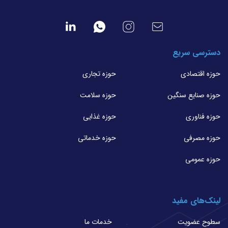
دسترسی سریع
حوزه اقتصادی
حوزه تجاری
حوزه صنایع سنگین
حوزه سلامت
حوزه فناوری
حوزه غذایی
حوزه مصرفی
حوزه خدماتی
حوزه عمومی
لینک‌های مفید
سطوح عضویت
خدمات ما