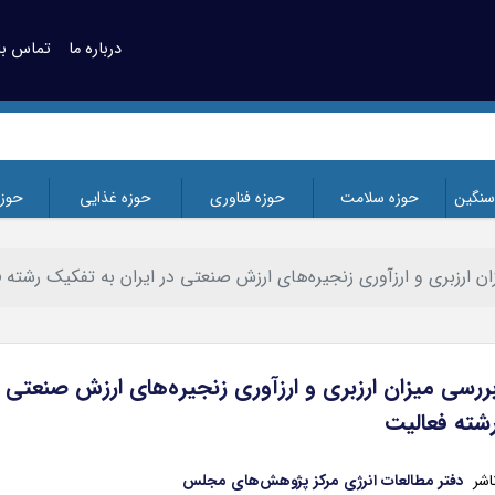
درباره ما
تماس با 
سنگین
حوزه سلامت
حوزه فناوری
حوزه غذایی
حوز
ن ارزبری و ارزآوری زنجیره‌های ارزش صنعتی در ایران به تفکیک رشته 
ررسی میزان ارزبری و ارزآوری زنجیره‌های ارزش صنعتی د
شته فعالیت
اشر
دفتر مطالعات انرژی مرکز پژوهش‌های مجلس