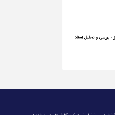
 بررسی و تحلیل اسناد