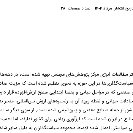
اریخ انتشار
مرداد 1404
تعداد صفحات
28
ر مطالعات انرژی مرکز پژوهش‌های مجلس تهیه شده است، در دهه‌های 
یاست‌گذاری‌ها در این حوزه به نحوی تنظیم شده است که مزیت صاد
نعتی که در مراحل میانی و بعضا ابتدایی سطح ارزش‌افزوده قرار دارند
مبادلات جهانی و نقطه ورود آن به زنجیره‌های ارزش بین‌المللی، منجر 
کشور از جمله صنایع معدنی و پتروشیمی شده است. از سوی دیگر سیاس
ایع در ایران شده است که ارزآوری زیادی برای کشور ندارند، اما اهمیت
ای سیاستی اعمال شده توسط مجموعه سیاستگذاران به دلیل سایر شاخ