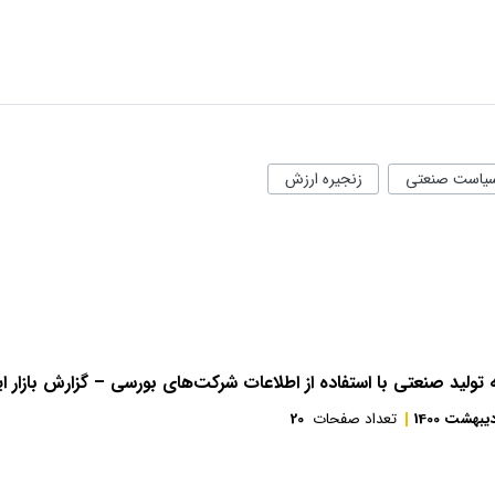
یاست صنعتی
زنجیره ارزش
تولید صنعتی با استفاده از اطلاعات شرکت‌های بورسی – گزارش بازار ای
یبهشت 1400
تعداد صفحات
20