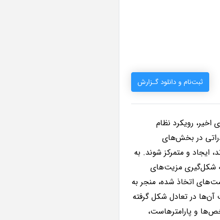
ثبت‌نام و دانلود گـزارش
اخیر، رویکرد نظام
راتی در بخش‌های
، ایجاد و متمرکز شوند. به
به شکل‌گیری مزیت‌های
ت‌های اتخاذ شده، منجر به
 آن‌ها در تعادل شکل گرفته
ص‌ها و پارامترهاست،