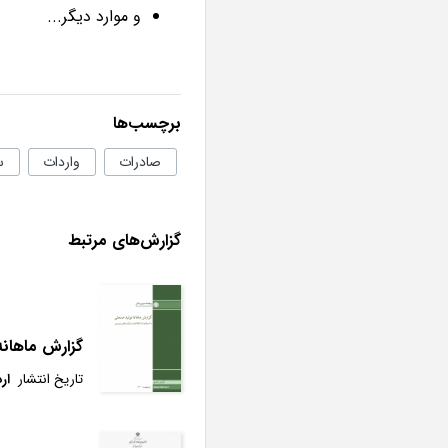
و موارد دیگر...
برچسب‌ها
صادرات
واردات
س
گزارش‌های مرتبط
گزارش ماهانه 
تاریخ انتشار
ارد