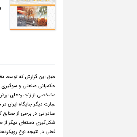
ت
طبق این گزارش که توسط دفت
حکمرانی صنعتی و سوگیری س
مشخصی از زنجیره‌های ارزش ص
عبارت دیگر جایگاه ایران در 
صادراتی در برخی از صنایع 
شکل‌گیری دسته‌ای دیگر از صن
فعلی در نتیجه نوع رویکرده