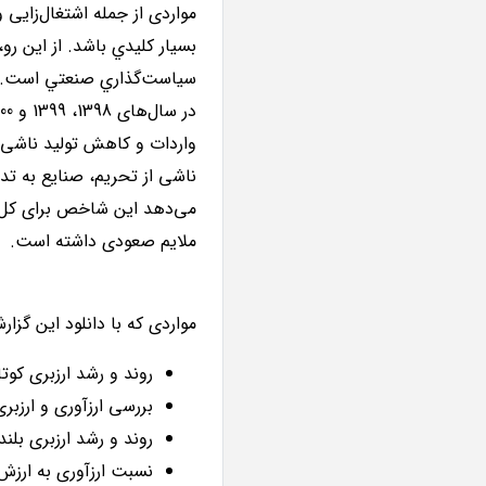
مواردی از جمله اشتغال‌زایی 
بسيار كليدي باشد. از اين ر
ناشی از تحریم، صنایع به تد
ملایم صعودی داشته است.
مواردی که با دانلود این گزار
روند و رشد ارزبری ک
بررسی ارزآوری و ارزبر
روند و رشد ارزبری ب
نسبت ارزآوری به ارز