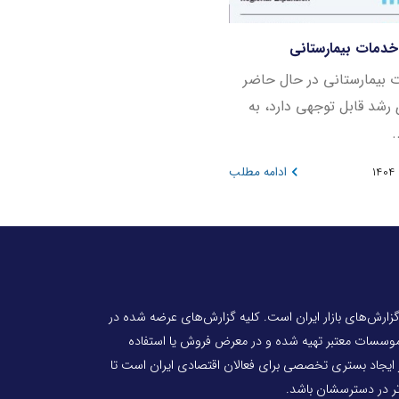
ر خدمات بیمارستانی
ت بیمارستانی در حال حاضر
رشد قابل توجهی دارد، به
.
ادامه مطلب
 گزارش‌های بازار ایران است. کلیه گزارش‌های عرضه شده در
 موسسات معتبر تهیه شده و در معرض فروش یا استفاده
ر ایجاد بستری تخصصی برای فعالان اقتصادی ایران است تا
‌تر در دسترسشان باشد.