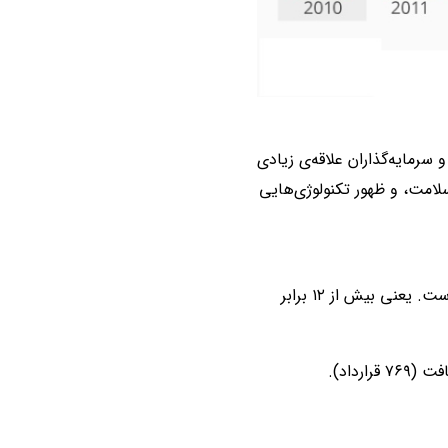
ذشته به سرعت رشد کرده و سرمایه‌گذاران علاقه‌ی زیادی
سلامت، و ظهور تکنولوژی‌هایی
رشد سرمایه‌گذاری: سرمایه‌گذاری از ۱.۲ میلیارد دلار در ۲۰۱۰ به ۱۴.۶ میلیارد دلار در ۲۰۱۸ افزایش یافته است. یعنی بیش از ۱۲ برابر