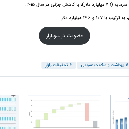
عضویت در سوبازار
بهداشت و سلامت عمومی
تحقیقات بازار