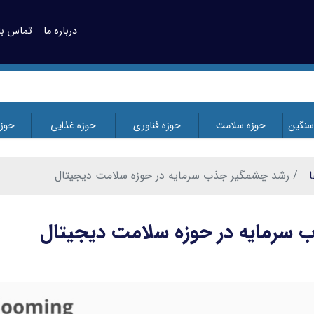
درباره ما
تماس با 
سنگین
حوزه سلامت
حوزه فناوری
حوزه غذایی
حوز
ا
رشد چشمگیر جذب سرمایه در حوزه سلامت دیجیتال
سرمایه در حوزه سلامت دیجیتال