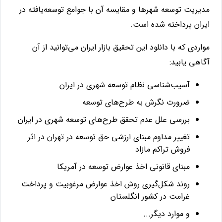
مدیریت توسعه شهرها و مقایسه آن با جوامع توسعه‌یافته در
ایران پرداخته شده است.
مواردی که با دانلود این تحقیق بازار ایران می‌توانید از آن
آگاهی یابید
:
آسیب‌شناسی نظام توسعه شهری در ایران
ضرورت نگرش به طرح‌­های توسعه
بررسی علل عدم تحقق طرح‌های توسعه شهری در ایران
تغییر مداوم مبنای ارزشی حق توسعه در تهران در اثر
فروش تراکم مازاد
مبنای قانونی اخذ عوارض توسعه در آمریکا
روند شکل‌گیری روش اخذ عوارض مرغوبیت و پرداخت
غرامت در کشور انگلستان
و موارد دیگر...