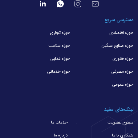
دسترسی سریع
حوزه اقتصادی
حوزه تجاری
حوزه صنایع سنگین
حوزه سلامت
حوزه فناوری
حوزه غذایی
حوزه مصرفی
حوزه خدماتی
حوزه عمومی
لینک‌های مفید
سطوح عضویت
خدمات ما
همکاری با ما
درباره ما