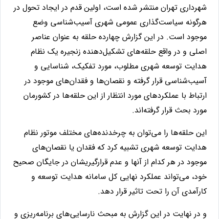
شهرداری تهران منتشر شده است، اولین قدم در ایجاد تحول در
هرگونه سیاست‌گذاری عمومی شهری آسیب‌شناسی وضع
موجود است.
در این گزارش چهارده حلقه به عنوان عناصر
اصلی و در واقع حلقه‌های تشکیل‌دهنده زنجیره یک نظام
هدایت توسعه شهری مطلوب، مورد تفکیک، شناسایی و
آسیب‌شناسی قرار گرفته و نقصان‌­ها و فقدان­‌های موجود در
ارتباط با عملکردهای مورد انتظار از این حلقه­‌ها در کشورمان
مورد بحث قرار گرفته‌اند.
این حلقه‌ها را می­‌توان به چرخ­دنده‌­های مختلف موتور نظام
هدایت توسعه شهری تشبیه کرد که فقدان یا نقصان­‌های
موجود در هر کدام از آنها و عدم قرار­گیری­شان در جایگان صحیح
خود، می­‌تواند عملکرد نهایی کل سامانه هدایت توسعه و
کارآمدی آن را تحت تاثیر قرار دهد.
و در نهایت در این گزارش
به مبحث نارسایی‌های برنامه‌­ریزی و