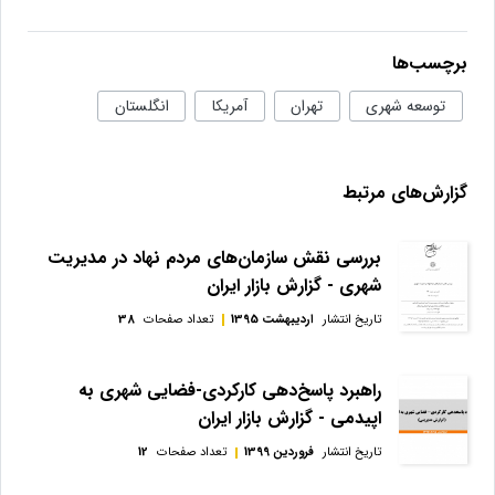
برچسب‌ها
توسعه شهری
تهران
آمریکا
انگلستان
گزارش‌های مرتبط
بررسی نقش سازمان‌های مردم نهاد در مدیریت
شهری - گزارش بازار ایران
تاریخ انتشار
اردیبهشت 1395
تعداد صفحات
38
راهبرد پاسخ‌دهی کارکردی-فضایی شهری به
اپیدمی - گزارش بازار ایران
تاریخ انتشار
فروردین 1399
تعداد صفحات
12