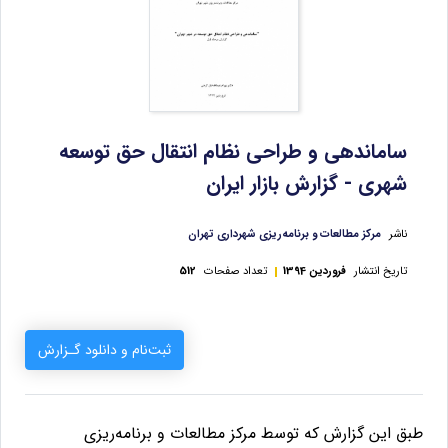
ساماندهی و طراحی نظام انتقال حق توسعه
شهری - گزارش بازار ایران
ناشر
مرکز مطالعات و برنامه‌ریزی شهرداری تهران
تاریخ انتشار
فروردین 1394
تعداد صفحات
512
ثبت‌نام و دانلود گـزارش
طبق این گزارش که توسط
مرکز مطالعات و برنامه­‌ریزی