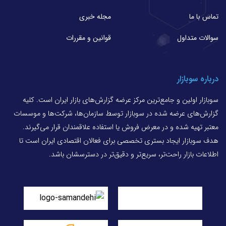
تماس با ما
مجله خبری
سوالات متداول
قوانین و مقررات
درباره سوبازار
سوبازار اولین و جامع‌ترین مرکز عرضه گزارش‌های بازار ایران است. کلیه
گزارش‌های عرضه شده در سوبازار توسط سازمان‌ها، شرکت‌ها و موسسات
معتبر تهیه شده و در معرض فروش یا استفاده علاقمندان قرار می‌گیرند.
هدف سوبازار ایجاد بستری تخصصی برای فعالان اقتصادی ایران است تا
اطلاعات بازار راحت‌تر، سریع‌تر و دقیق‌تر در دسترسشان باشد.