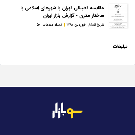
مقایسه‌ ‌تطبیقی‌ تهران ‌با ‌شهرهای ‌اسلامی‌ با‌
ساختار‌ مدرن - گزارش بازار ایران
تاریخ انتشار
فروردین 1392
تعداد صفحات
50
تبلیغات