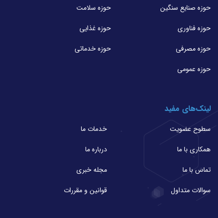
حوزه صنایع سنگین
حوزه سلامت
حوزه فناوری
حوزه غذایی
حوزه مصرفی
حوزه خدماتی
حوزه عمومی
لینک‌های مفید
سطوح عضویت
خدمات ما
همکاری با ما
درباره ما
تماس با ما
مجله خبری
سوالات متداول
قوانین و مقررات