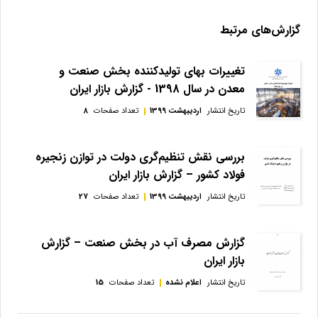
گزارش‌های مرتبط
تغییرات بهای تولیدکننده بخش صنعت و
معدن در سال 1398 - گزارش بازار ایران
تاریخ انتشار
اردیبهشت 1399
تعداد صفحات
8
بررسی نقش تنظیم‌گری دولت در توازن زنجیره
فولاد کشور – گزارش بازار ایران
تاریخ انتشار
اردیبهشت 1399
تعداد صفحات
27
گزارش مصرف آب در بخش صنعت – گزارش
بازار ایران
تاریخ انتشار
اعلام نشده
تعداد صفحات
15