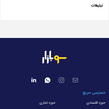
تبلیغات
دسترسی سریع
حوزه اقتصادی
حوزه تجاری