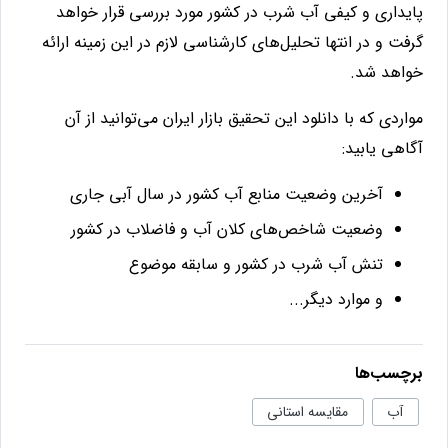
پایداری و کيفی آب شرب در کشور مورد بررسی قرار خواهد
گرفت و در انتها تحليل‌های کارشناسی لازم در این زمينه ارائه
خواهد شد
.
مواردی که با دانلود این تحقیق بازار ایران می‌توانید از آن
آگاهی یابید:
آخرين وضعيت منابع آب كشور در سال آبی جاری
وضعيت شاخص‌های كلان آب و فاضلاب در كشور
تنش آب شرب در كشور و سابقه موضوع
و موارد دیگر...
برچسب‌ها
آب
مقایسه استانی