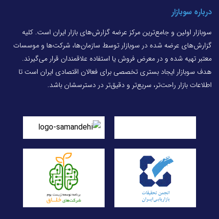
درباره سوبازار
سوبازار اولین و جامع‌ترین مرکز عرضه گزارش‌های بازار ایران است. کلیه
گزارش‌های عرضه شده در سوبازار توسط سازمان‌ها، شرکت‌ها و موسسات
معتبر تهیه شده و در معرض فروش یا استفاده علاقمندان قرار می‌گیرند.
هدف سوبازار ایجاد بستری تخصصی برای فعالان اقتصادی ایران است تا
اطلاعات بازار راحت‌تر، سریع‌تر و دقیق‌تر در دسترسشان باشد.