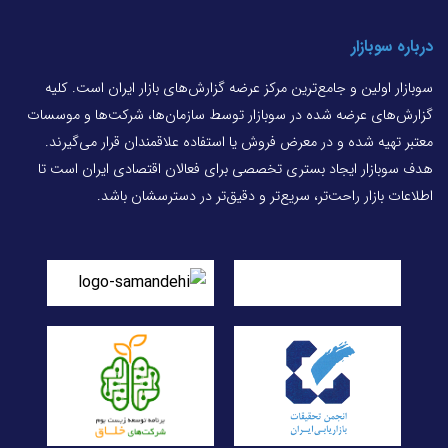
درباره سوبازار
سوبازار اولین و جامع‌ترین مرکز عرضه گزارش‌های بازار ایران است. کلیه
گزارش‌های عرضه شده در سوبازار توسط سازمان‌ها، شرکت‌ها و موسسات
معتبر تهیه شده و در معرض فروش یا استفاده علاقمندان قرار می‌گیرند.
هدف سوبازار ایجاد بستری تخصصی برای فعالان اقتصادی ایران است تا
اطلاعات بازار راحت‌تر، سریع‌تر و دقیق‌تر در دسترسشان باشد.