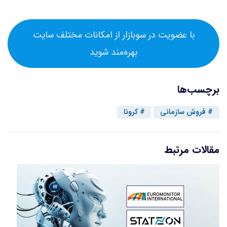
با عضویت در سوبازار از امکانات مختلف سایت
بهره‌مند شوید
برچسب‌ها
فروش سازمانی
کرونا
مقالات مرتبط