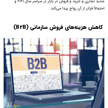
جدید تجاری و خرید و فروش در بازار در سراسر سال 2021 و
احتمالاً فراتر از آن رواج پیدا می‌کند.
کاهش هزینه‌های فروش سازمانی (B2B)