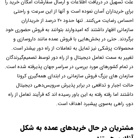
علت تسهیل در دریافت اطلاعات و ارسال سفارشات امکان خرید را
برای خریداران آسان نموده است و آنها از این سرعت و راحتی
احساس رضایت می‌کنند. تنها حدود 20 درصد از خریداران
سازمانی اظهار داشتند که امیدوارند بتوانند به فروش حضوری خود
برگردند. حتی در بخش‌هایی با فروش عمده مانند داروسازی و
محصولات پزشکی نیز تمایل به تعاملات از راه دور بیشتر است.
تغییر به سمت تعامل دیجیتال و از راه دور توسط تصمیم‌گیرندگان
در تمام کشورهای مورد بررسی در سراسر جهان پذیرفته شده است.
سازمان های بزرگ فروش سازمانی در ابتدای همه‌گیری کرونا
حالت اجبار و تدافعی در برابر پذیرش سرویس‌دهی دیجیتال
داشتند اما رفته رفته به این باور رسیده اند که فرآیند تعامل از راه
دور، راهی به‌سوی پیشبرد اهداف است.
مشتریان در حال خریدهای عمده به شکل