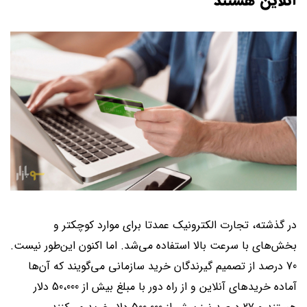
آنلاین هستند
در گذشته، تجارت الکترونیک عمدتا برای موارد کوچکتر و
بخش‌های با سرعت بالا استفاده می‌شد. اما اکنون این‌طور نیست.
70 درصد از تصمیم گیرندگان خرید سازمانی می‌گویند که آن‌ها
آماده خریدهای آنلاین و از راه دور با مبلغ بیش از 50،000 دلار