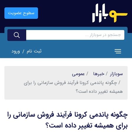
رفتن
به
سطوح عضویت
محتوای
اصلی
ثبت نام
ورود
/
Toggle navigation
سوبازار
خبر‌ها
عمومی
چگونه پاندمی کرونا فرآیند فروش سازمانی را برای
همیشه تغییر داده است؟
چگونه پاندمی کرونا فرآیند فروش سازمانی را
برای همیشه تغییر داده است؟