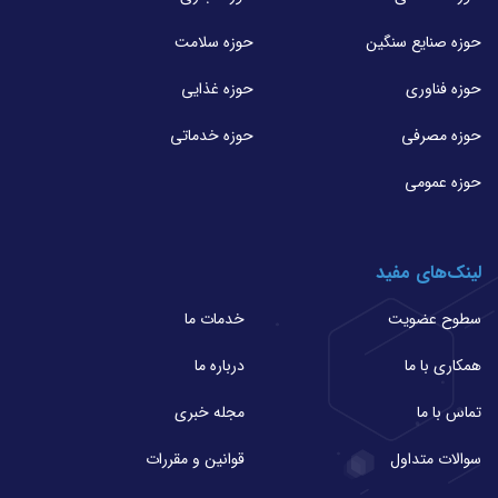
حوزه صنایع سنگین
حوزه سلامت
حوزه فناوری
حوزه غذایی
حوزه مصرفی
حوزه خدماتی
حوزه عمومی
لینک‌های مفید
سطوح عضویت
خدمات ما
همکاری با ما
درباره ما
تماس با ما
مجله خبری
سوالات متداول
قوانین و مقررات