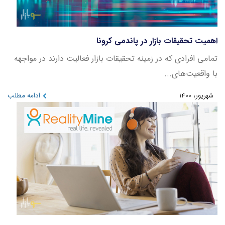
اهمیت تحقیقات بازار در پاندمی کرونا
تمامی افرادی که در زمینه تحقیقات بازار فعالیت دارند در مواجهه
با واقعیت‌های...
شهریور، 1400
ادامه مطلب