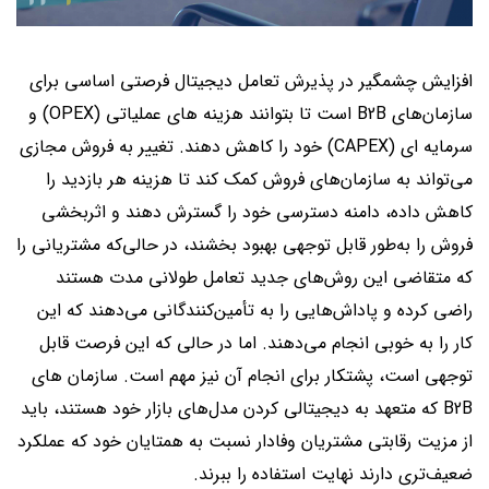
افزایش چشمگیر در پذیرش تعامل دیجیتال فرصتی اساسی برای
سازمان‌های B2B است تا بتوانند هزینه های عملیاتی (OPEX) و
سرمایه ای (CAPEX) خود را کاهش دهند. تغییر به فروش مجازی
می‌تواند به سازمان‌های فروش کمک کند تا هزینه هر بازدید را
کاهش داده، دامنه دسترسی خود را گسترش دهند و اثربخشی
فروش را به‌طور قابل توجهی بهبود بخشند، در حالی‌که مشتریانی را
که متقاضی این روش‌های جدید تعامل طولانی‌ مدت هستند
راضی کرده و پاداش‌هایی را به تأمین‌كنندگانی می‌دهند كه این
كار را به خوبی انجام می‌دهند. اما در حالی که این فرصت قابل
توجهی است، پشتکار برای انجام آن نیز مهم است. سازمان های
B2B که متعهد به دیجیتالی کردن مدل‌های بازار خود هستند، باید
از مزیت رقابتی مشتریان وفادار نسبت به همتایان خود که عملکرد
ضعیف‌تری دارند نهایت استفاده را ببرند.