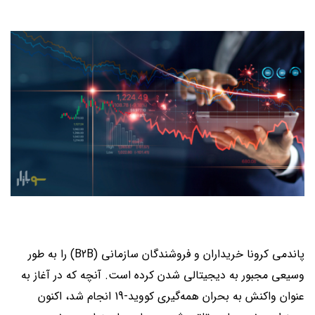
پاندمی کرونا خریداران و فروشندگان سازمانی (B2B) را به طور
وسیعی مجبور به دیجیتالی شدن کرده است. آنچه که در آغاز به
عنوان واکنش به بحران همه‌گیری کووید-19 انجام شد، اکنون