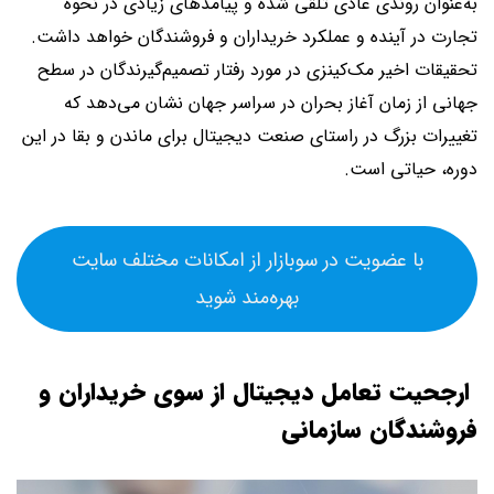
به‌عنوان روندی عادی تلقی شده و پیامدهای زیادی در نحوه
تجارت در آینده و عملکرد خریداران و فروشندگان خواهد داشت.
تحقیقات اخیر مک‌کینزی در مورد رفتار تصمیم‌گیرندگان در سطح
جهانی از زمان آغاز بحران در سراسر جهان نشان می‌دهد که
تغییرات بزرگ در راستای صنعت دیجیتال برای ماندن و بقا در این
دوره، حیاتی است.
با عضویت در سوبازار از امکانات مختلف سایت
بهره‌مند شوید
ارجحیت تعامل دیجیتال از سوی خریداران و
فروشندگان سازمانی