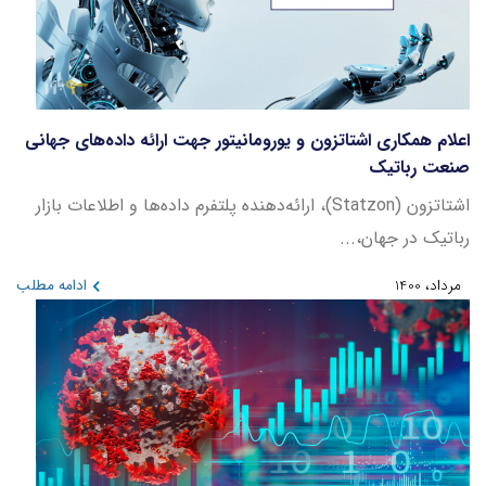
اعلام همکاری اشتاتزون و یورومانیتور جهت ارائه داده‌های جهانی
صنعت رباتیک
اشتاتزون (Statzon)، ارائه‌دهنده پلتفرم داده‌ها و اطلاعات بازار
رباتیک در جهان،...
مرداد، 1400
ادامه مطلب