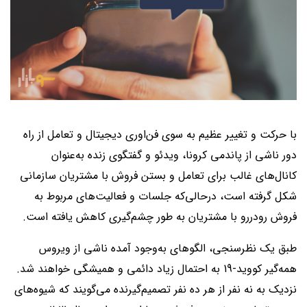
با حرکت و تغییر عظیم به سوی فن‌اوری دیجیتال و تعامل از راه
دور ناشی از پاندمی کرونا، ویدئو و گفتگوی زنده به‌عنوان
کانال‌های غالب برای تعامل و بستن فروش با مشتریان سازمانی
شکل گرفته است، درحالی‌که جلسات و فعالیت‌های مربوط به
فروش رودررو با مشتریان به طور چشم‌گیری کاهش یافته است.
طبق یک نظرسنجی، الگوهای به‌وجود آمده ناشی از ویروس
همه‌گیر کووید-19 به احتمال زیاد دائمی و همیشگی خواهند شد.
نزدیک به نه نفر از هر ده نفر تصمیم‌گیرنده می‌گویند که شیوه‌های