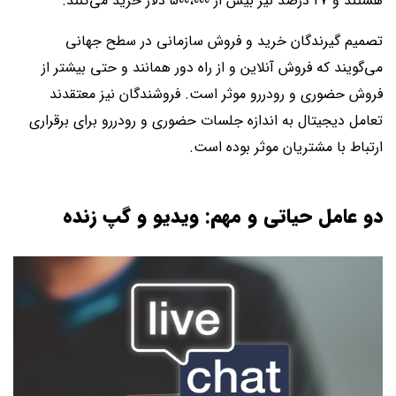
هستند و 27 درصد نیز بیش از 500،000 دلار خرید می‌کنند.
تصمیم گیرندگان خرید و فروش سازمانی در سطح جهانی
می‌گویند که فروش آنلاین و از راه دور همانند و حتی بیشتر از
فروش حضوری و رودررو موثر است. فروشندگان نیز معتقدند
تعامل دیجیتال به اندازه جلسات حضوری و رودررو برای برقراری
ارتباط با مشتریان موثر بوده است.
دو عامل حیاتی و مهم: ویدیو و گپ زنده