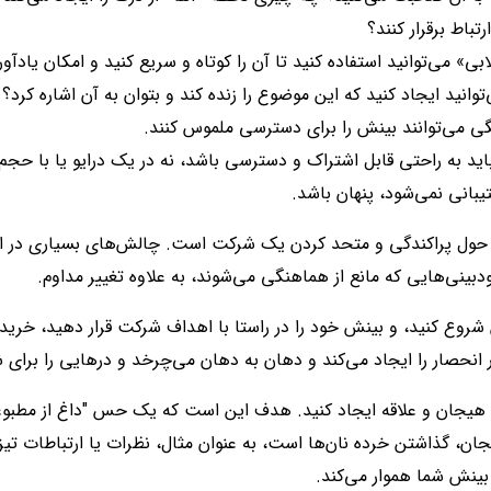
باط برقرار کنند؟
ابی» می‌توانید استفاده کنید تا آن را کوتاه و سریع کنید و امکان یادآو
انید ایجاد کنید که این موضوع را زنده کند و بتوان به آن اشاره کرد
گی می‌توانند بینش را برای دسترسی ملموس کنند.
ید به راحتی قابل اشتراک و دسترسی باشد، نه در یک درایو یا با حجم ف
بانی نمی‌شود، پنهان باشد.
، حول پراکندگی و متحد کردن یک شرکت است. چالش‌های بسیاری در ای
ودبینی‌هایی که مانع از هماهنگی می‌شوند، به علاوه تغییر مداوم.
یین شروع کنید، و بینش خود را در راستا با اهداف شرکت قرار دهید، خرید
 انحصار را ایجاد می‌کند و دهان به دهان می‌چرخد و درهایی را برای شم
ر، هیجان و علاقه ایجاد کنید. هدف این است که یک حس "داغ از مطبو
جان، گذاشتن خرده نان‌ها است، به عنوان مثال، نظرات یا ارتباطات تیزر
د بینش شما هموار می‌کند.