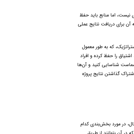
 نیست، اما منابع باید حفظ
ه آن برای دریافت نتایج عملی
ستراتژیک، که به طور معمول
 اشتیاق را حفظ کرده و افراد
 شماست شناسایی کنید و آن‌ها
شتراک گذاشتن نتایج پروژه
ال، در مورد بخش‌بندی کدام
در آن بتوانند از طریق