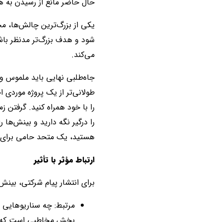
حال حاضر مانع از رسیدن به 
یکی از بزرگ‌ترین چالش‌ها، م
شود و هدف بزرگ‌تر مدنظر باشد
می‌کند.
جاه‌طلبی نهایی باید ملموس و 
طولانی‌تر از یک پروژه موردی ا
را با خود همراه کنید. گرفتن 
را درگیر نگه دارید و بینش‌ها
هستید، یک متحد حامی برای ش
ارتباط مؤثر با تأثیر
برای انتشار پیام شرکتی، بینش 
مرتبط: چه سناریوهایی م
بخش مخاطبی است که با 