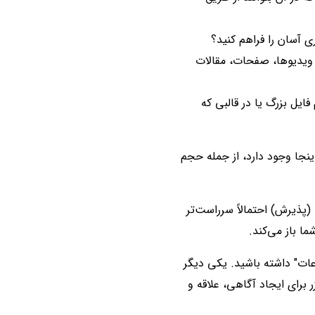
ری آسان را فراهم کنید؟
؟ ویدیوها، صفحات، مقالات
ایل بزرگ یا در قالبی که
نجا وجود دارد، از جمله حجم
 (پذیرش) احتمالاً سرراست‌تر
ا باز می‌کند.
عات" داشته باشید. یکی دیگر
 برای ایجاد آگاهی، علاقه و