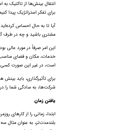
برای تفکر استراتژیک پیدا کنیم و
آیا تا به حال احساس کرده‌اید
مشتری باشید و چه در طرف آژا
این امر صرفاً در مورد عالی ب
خدمات، مکان و فضای مناسب ب
است، در غیر این صورت کسی برا
برای تأثیرگذاری، باید بینش ها
شرکت‌ها، به سادگی شما را در
یافتن زمان
ابتدا، زمانی را از کارهای روزم
بلندمدت‌تر، به عنوان مثال س