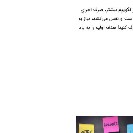
گر نگوییم بیشتر، صرف اجرای
است و نفس می‌کشد، نیاز به
 کنید! هدف اولیه را به یاد