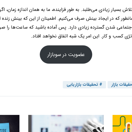
تلاش بسیار زیادی می‌طلبد. به طور فزاینده، ما به همان اندازه زمان، ا
انطور که در ایجاد بینش صرف می‌کنیم. اطمینان از این که بینش زنده 
 اجتماعی شدن گسترده زیادی دارد. پس آماده باشید که ساعت‌ها را صرف
تژی کسب و کار. این امر یک شبه اتفاق نخواهد افتاد.
عضویت در سوبازار
قیقات بازار
تحقیقات بازاریابی