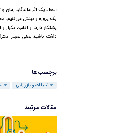
ایجاد یک اثر ماندگار، زمان و 
یک پروژه و بینش می‌کنیم، هم
پشتکار دارد، و اغلب، تکرار و
داشته باشید یعنی تغییر استرا
برچسب‌ها
تبلیغات و بازاریابی
تح
مقالات مرتبط